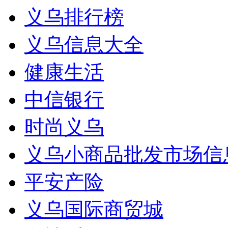
义乌排行榜
义乌信息大全
健康生活
中信银行
时尚义乌
义乌小商品批发市场信
平安产险
义乌国际商贸城