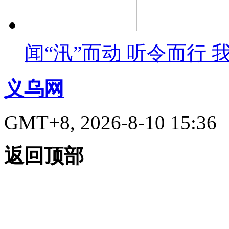
闻“汛”而动 听令而行
义乌网
GMT+8, 2026-8-10 15:36
返回顶部