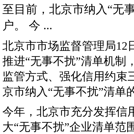
至目前，北京市纳入“无事
户。 今 ...
北京市市场监督管理局12
推进“无事不扰”清单机制
监管方式、强化信用约束
京市纳入“无事不扰”清单的
今年，北京市充分发挥信
大“无事不扰”企业清单范