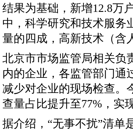
结果为基础，新增12.8万
中，科学研究和技术服务
量的四成，高新技术（含人
北京市市场监管局相关负责
内的企业，各监管部门通
减少对企业的现场检查。
查量占比提升至77%，实现
据介绍，“无事不扰”清单