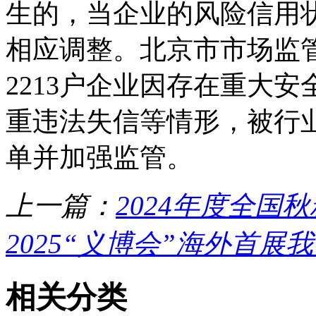
生的，当企业的风险信用
相应调整。北京市市场监
2213户企业因存在重大
重违法失信等情形，被行业
单并加强监管。
上一篇：
2024年度全国秋
2025“义博会”海外首展
相关分类