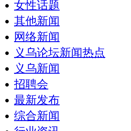
女性话题
其他新闻
网络新闻
义乌论坛新闻热点
义乌新闻
招聘会
最新发布
综合新闻