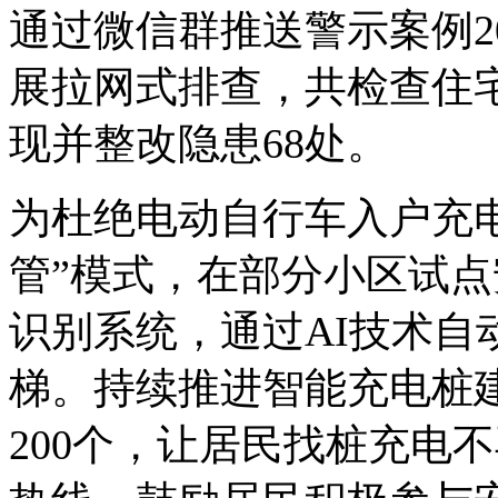
通过微信群推送警示案例2
展拉网式排查，共检查住宅
现并整改隐患68处。
为杜绝电动自行车入户充
管”模式，在部分小区试
识别系统，通过AI技术自
梯。持续推进智能充电桩
200个，让居民找桩充电