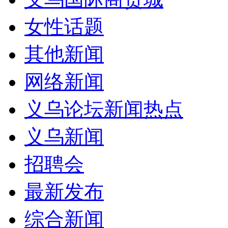
女性话题
其他新闻
网络新闻
义乌论坛新闻热点
义乌新闻
招聘会
最新发布
综合新闻