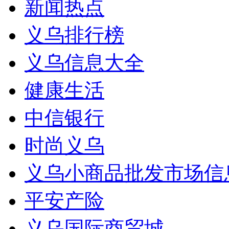
新闻热点
义乌排行榜
义乌信息大全
健康生活
中信银行
时尚义乌
义乌小商品批发市场信
平安产险
义乌国际商贸城