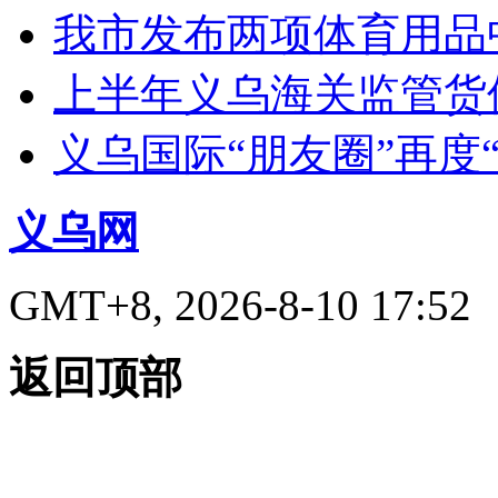
我市发布两项体育用品
上半年义乌海关监管货
义乌国际“朋友圈”再度“
义乌网
GMT+8, 2026-8-10 17:52
返回顶部