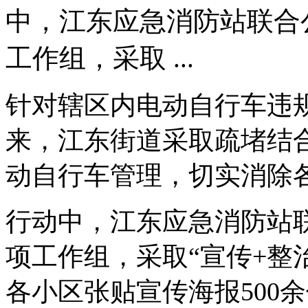
中，江东应急消防站联合
工作组，采取 ...
针对辖区内电动自行车违
来，江东街道采取疏堵结
动自行车管理，切实消除
行动中，江东应急消防站
项工作组，采取“宣传+整
各小区张贴宣传海报500余