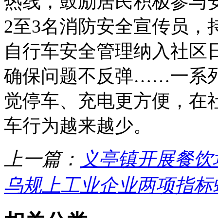
热线，鼓励居民积极参与
2至3名消防安全宣传员，
自行车安全管理纳入社区日
确保问题不反弹……一系
觉停车、充电更方便，在
车行为越来越少。
上一篇：
义亭镇开展餐饮
乌规上工业企业两项指标