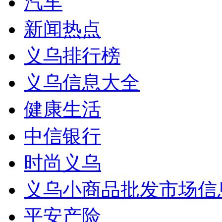
汽车
新闻热点
义乌排行榜
义乌信息大全
健康生活
中信银行
时尚义乌
义乌小商品批发市场信
平安产险