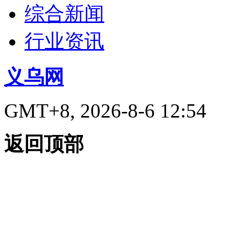
综合新闻
行业资讯
义乌网
GMT+8, 2026-8-6 12:54
返回顶部