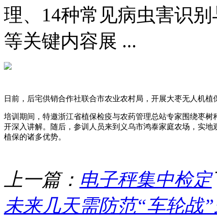
理、14种常见病虫害识
等关键内容展 ...
日前，后宅供销合作社联合市农业农村局，开展大枣无人机植
培训期间，特邀浙江省植保检疫与农药管理总站专家围绕枣树
开深入讲解。随后，参训人员来到义乌市鸿泰家庭农场，实地
植保的诸多优势。
上一篇：
电子秤集中检定
未来几天需防范“车轮战