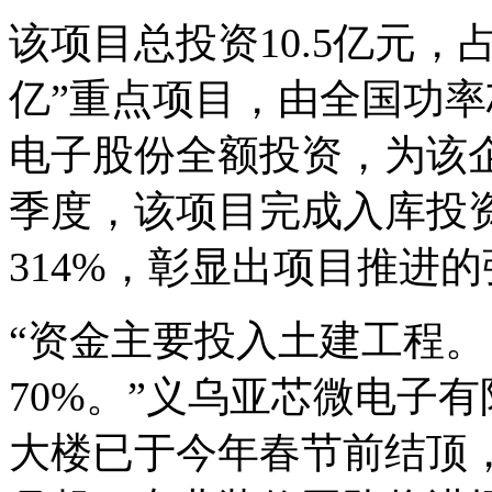
该项目总投资10.5亿元，
亿”重点项目，由全国功
电子股份全额投资，为该
季度，该项目完成入库投资
314%，彰显出项目推进
“资金主要投入土建工程
70%。”义乌亚芯微电子
大楼已于今年春节前结顶