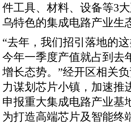
件工具、材料、设备等3
乌特色的集成电路产业生
“去年，我们招引落地的这
今年一季度产值就占到去
增长态势。”经开区相关
力谋划芯片小镇，加速推
申报重大集成电路产业基
为打造高端芯片及智能终