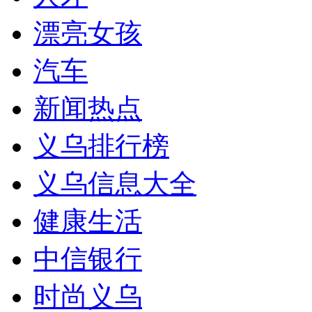
漂亮女孩
汽车
新闻热点
义乌排行榜
义乌信息大全
健康生活
中信银行
时尚义乌