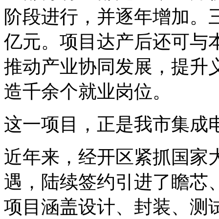
阶段进行，并逐年增加。
亿元。项目达产后还可与
推动产业协同发展，提升
造千余个就业岗位。
这一项目，正是我市集成
近年来，经开区紧抓国家
遇，陆续签约引进了瞻芯
项目涵盖设计、封装、测试