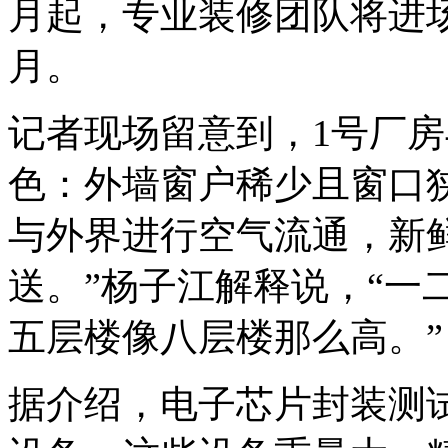
月起，专业装修团队将进
月。
记者现场留意到，1号厂
色：外墙窗户稀少且窗口
与外界进行空气流通，新
送。”杨子江解释说，“一
五层楼像八层楼那么高。”
据介绍，电子芯片封装测