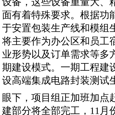
设备，这些设备重量大、
面有着特殊要求。根据功能
于安置包装生产线和模组生
将主要作为办公区和员工
业形势以及订单需求等多
期建设模式。一期工程建
设高端集成电路封装测试
眼下，项目组正加班加点赶
建部分将全部完工，11月