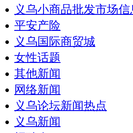
义乌小商品批发市场信
平安产险
义乌国际商贸城
女性话题
其他新闻
网络新闻
义乌论坛新闻热点
义乌新闻