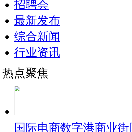
招聘会
最新发布
综合新闻
行业资讯
热点聚焦
国际电商数字港商业街