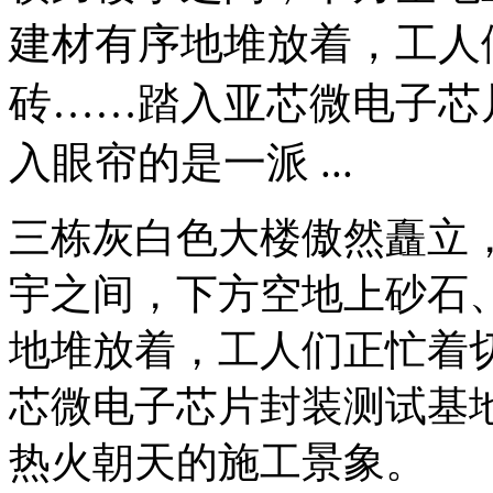
建材有序地堆放着，工人
砖……踏入亚芯微电子芯
入眼帘的是一派 ...
三栋灰白色大楼傲然矗立
宇之间，下方空地上砂石
地堆放着，工人们正忙着
芯微电子芯片封装测试基
热火朝天的施工景象。