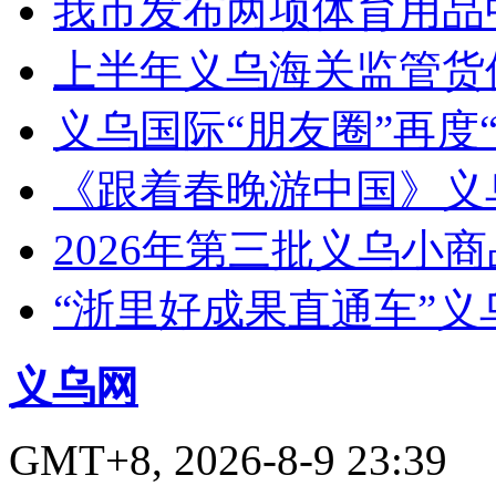
我市发布两项体育用品
上半年义乌海关监管货
义乌国际“朋友圈”再度“
《跟着春晚游中国》义
2026年第三批义乌小
“浙里好成果直通车”
义乌网
GMT+8, 2026-8-9 23:39