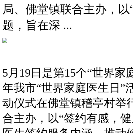
局、佛堂镇联合主办，以
题，旨在深 ...
5月19日是第15个“世界家
年我市“世界家庭医生日”活
动仪式在佛堂镇稽亭村举
合主办，以“签约有感，健