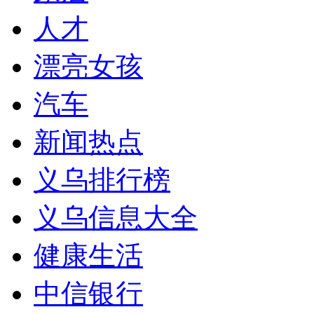
人才
漂亮女孩
汽车
新闻热点
义乌排行榜
义乌信息大全
健康生活
中信银行