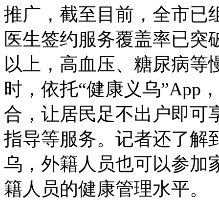
推广，截至目前，全市已组
医生签约服务覆盖率已突破
以上，高血压、糖尿病等
时，依托“健康义乌”App
合，让居民足不出户即可
指导等服务。记者还了解
乌，外籍人员也可以参加
籍人员的健康管理水平。