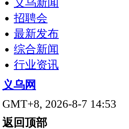
义乌新闻
招聘会
最新发布
综合新闻
行业资讯
义乌网
GMT+8, 2026-8-7 14:53
返回顶部