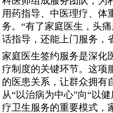
科医师组成服务团队，为
用药指导、中医理疗、体重
务。“有了家庭医生，头
话指导，还能上门服务，
家庭医生签约服务是深化
疗制度的关键环节。这项
的医患关系，让群众拥有自
从“以治病为中心”向“以
疗卫生服务的重要模式，