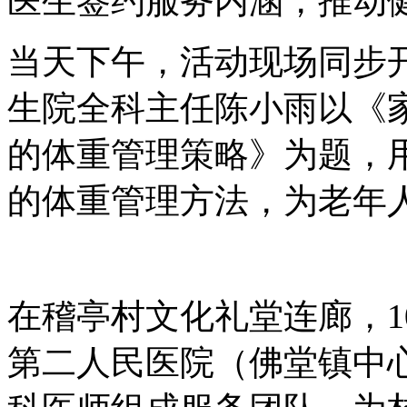
医生签约服务内涵，推动
当天下午，活动现场同步
生院全科主任陈小雨以《
的体重管理策略》为题，
的体重管理方法，为老年
在稽亭村文化礼堂连廊，1
第二人民医院（佛堂镇中心