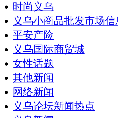
时尚义乌
义乌小商品批发市场信
平安产险
义乌国际商贸城
女性话题
其他新闻
网络新闻
义乌论坛新闻热点