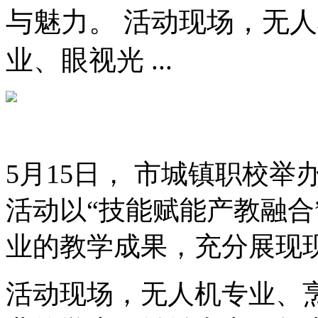
与魅力。 活动现场，无
业、眼视光 ...
5月15日， 市城镇职校
活动以“技能赋能产教融合
业的教学成果，充分展现
活动现场，无人机专业、