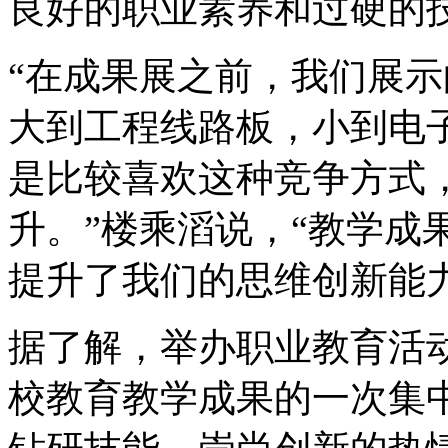
良好的职业素养和过硬的
“在成果展之前，我们展
大到工程线路板，小到电
是比较喜欢这种竞争方式
升。”楼乘滔说，“教学成
提升了我们的思维创新能力
据了解，举办职业教育活
校教育教学成果的一次集