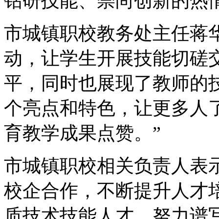
钻研技能、崇尚创新的热
市城镇职校教务处主任蒋
动，让学生开展技能切磋
平，同时也展现了教师的
个亮点和特色，让更多人
育教学成果点赞。”
市城镇职校相关负责人表
校企合作，不断提升人才
质技术技能人才，努力谱