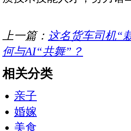
上一篇：
这名货车司机“
何与AI“共舞”？
相关分类
亲子
婚嫁
美食