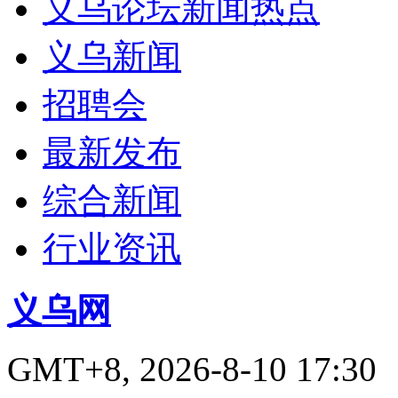
义乌论坛新闻热点
义乌新闻
招聘会
最新发布
综合新闻
行业资讯
义乌网
GMT+8, 2026-8-10 17:30