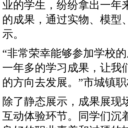
业的学生，纷纷拿出一年
的成果，通过实物、模型
示。
“非常荣幸能够参加学校
一年多的学习成果，让我
的方向去发展。”市城镇
除了静态展示，成果展现
互动体验环节。同学们沉