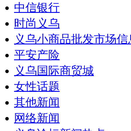
中信银行
时尚义乌
义乌小商品批发市场信
平安产险
义乌国际商贸城
女性话题
其他新闻
网络新闻