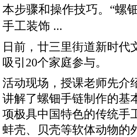
本步骤和操作技巧。“螺
手工装饰 ...
日前，廿三里街道新时代
吸引20个家庭参与。
活动现场，授课老师先介
讲解了螺钿手链制作的基本
项极具中国特色的传统手
蚌壳、贝壳等软体动物的