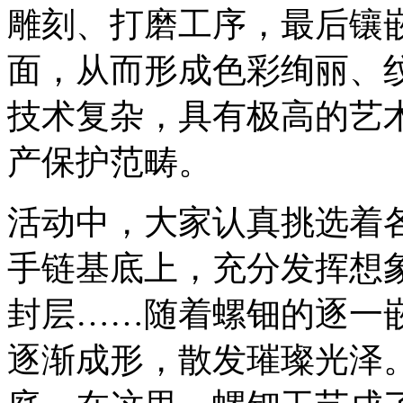
雕刻、打磨工序，最后镶
面，从而形成色彩绚丽、
技术复杂，具有极高的艺
产保护范畴。
活动中，大家认真挑选着
手链基底上，充分发挥想
封层……随着螺钿的逐一
逐渐成形，散发璀璨光泽