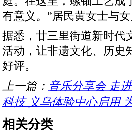
庭。在这里，螺钿工艺成了
有意义。”居民黄女士与
据悉，廿三里街道新时代
活动，让非遗文化、历史
好评。
上一篇：
音乐分享会 走
科技 义乌体验中心启用 
相关分类