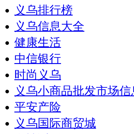
义乌排行榜
义乌信息大全
健康生活
中信银行
时尚义乌
义乌小商品批发市场信
平安产险
义乌国际商贸城