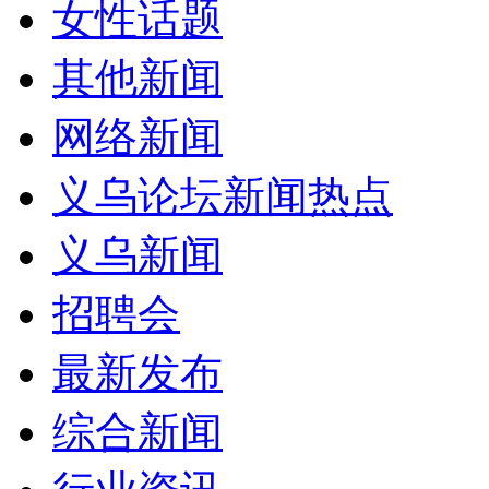
女性话题
其他新闻
网络新闻
义乌论坛新闻热点
义乌新闻
招聘会
最新发布
综合新闻