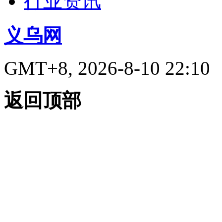
行业资讯
义乌网
GMT+8, 2026-8-10 22:10
返回顶部