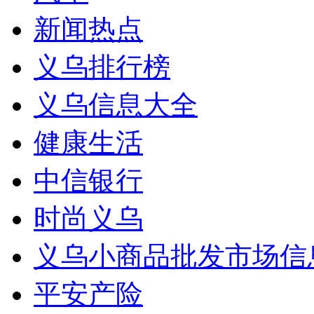
新闻热点
义乌排行榜
义乌信息大全
健康生活
中信银行
时尚义乌
义乌小商品批发市场信
平安产险