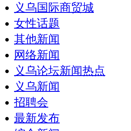
义乌国际商贸城
女性话题
其他新闻
网络新闻
义乌论坛新闻热点
义乌新闻
招聘会
最新发布