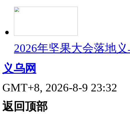
2026年坚果大会落地
义乌网
GMT+8, 2026-8-9 23:32
返回顶部