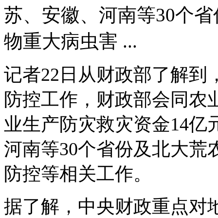
苏、安徽、河南等30个
物重大病虫害 ...
记者22日从财政部了解到
防控工作，财政部会同农
业生产防灾救灾资金14亿
河南等30个省份及北大荒
防控等相关工作。
据了解，中央财政重点对