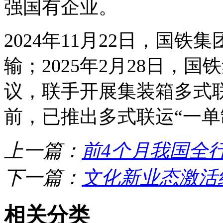
强国有企业。
2024年11月22日，国
输；2025年2月28日，
议，联手开展集装箱多式联
前，已推出多式联运“一单制
上一篇：
前4个月我国全行
下一篇：
文化新业态激活
相关分类