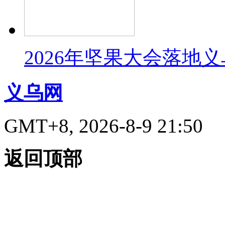
2026年坚果大会落地
义乌网
GMT+8, 2026-8-9 21:50
返回顶部