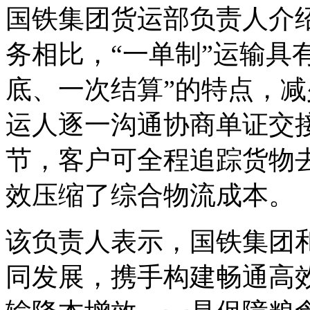
国铁集团货运部负责人介
务相比，“一单制”运输具
底、一次结算”的特点，
运人逐一沟通协商单证交
节，客户可全程追踪货物
效压缩了综合物流成本。
该负责人表示，国铁集团
同发展，携手构建畅通高