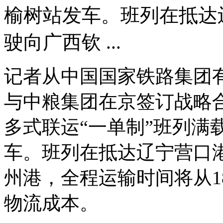
榆树站发车。班列在抵达
驶向广西钦 ...
记者从中国国家铁路集团有
与中粮集团在京签订战略
多式联运“一单制”班列满载
车。班列在抵达辽宁营口
州港，全程运输时间将从1
物流成本。