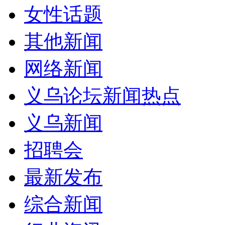
女性话题
其他新闻
网络新闻
义乌论坛新闻热点
义乌新闻
招聘会
最新发布
综合新闻