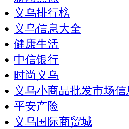
义乌排行榜
义乌信息大全
健康生活
中信银行
时尚义乌
义乌小商品批发市场信
平安产险
义乌国际商贸城