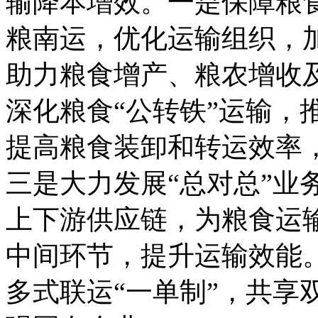
输降本增效。一是保障粮
粮南运，优化运输组织，
助力粮食增产、粮农增收
深化粮食“公转铁”运输，
提高粮食装卸和转运效率，
三是大力发展“总对总”业
上下游供应链，为粮食运
中间环节，提升运输效能
多式联运“一单制”，共享