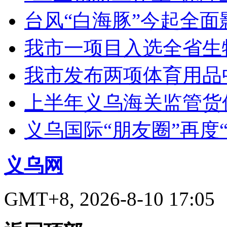
台风“白海豚”今起全面
我市一项目入选全省生
我市发布两项体育用品
上半年义乌海关监管货
义乌国际“朋友圈”再度“
义乌网
GMT+8, 2026-8-10 17:05