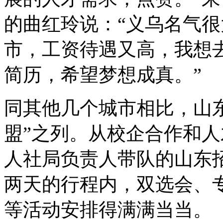
的曲红玲说：“义乌名气
市，工资待遇又高，我想
简历，希望梦想成真。”
同其他几个城市相比，山
盟”之列。从校企合作和
人社局负责人带队的山东招
两天的行程内，双选会、
等活动安排得满满当当。