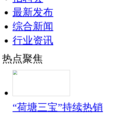
最新发布
综合新闻
行业资讯
热点聚焦
“荷塘三宝”持续热销