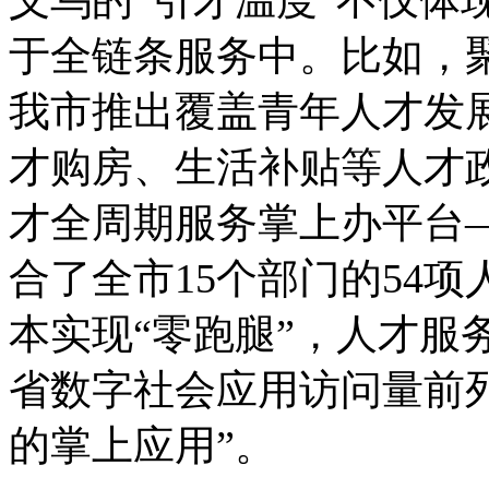
于全链条服务中。比如，聚
我市推出覆盖青年人才发
才购房、生活补贴等人才
才全周期服务掌上办平台—
合了全市15个部门的54
本实现“零跑腿”，人才服
省数字社会应用访问量前
的掌上应用”。