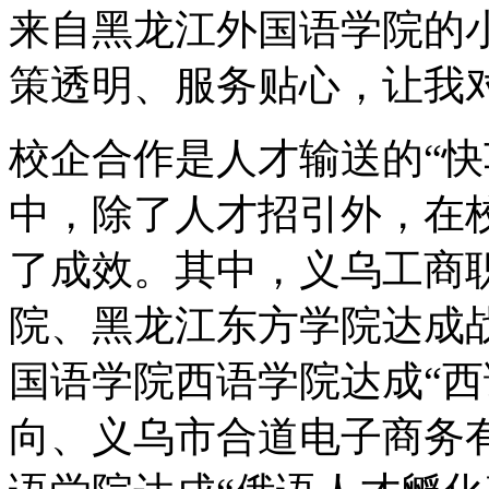
来自黑龙江外国语学院的
策透明、服务贴心，让我
校企合作是人才输送的“快
中，除了人才招引外，在
了成效。其中，义乌工商
院、黑龙江东方学院达成
国语学院西语学院达成“西
向、义乌市合道电子商务