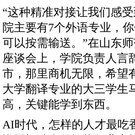
“这种精准对接让我们感
院主要有7个外语专业，
可以按需输送。”在山东
座谈会上，学院负责人言
市，那里商机无限，希望
大学翻译专业的大三学生
高，关键能学到东西。
AI时代，怎样的人才最吃香