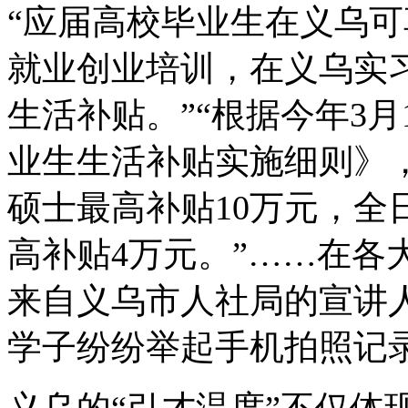
“应届高校毕业生在义乌
就业创业培训，在义乌实习就
生活补贴。”“根据今年3
业生生活补贴实施细则》，
硕士最高补贴10万元，全
高补贴4万元。”……在各
来自义乌市人社局的宣讲人
学子纷纷举起手机拍照记
义乌的“引才温度”不仅体