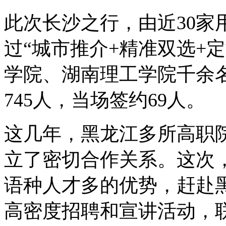
此次长沙之行，由近30家
过“城市推介+精准双选+
学院、湖南理工学院千余
745人，当场签约69人。
这几年，黑龙江多所高职
立了密切合作关系。这次
语种人才多的优势，赶赴
高密度招聘和宣讲活动，联