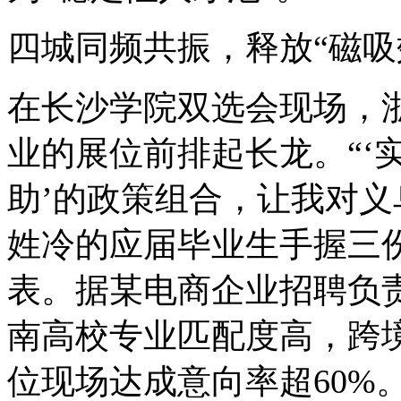
四城同频共振，释放“磁吸
在长沙学院双选会现场，
业的展位前排起长龙。“‘
助’的政策组合，让我对义
姓冷的应届毕业生手握三
表。据某电商企业招聘负
南高校专业匹配度高，跨
位现场达成意向率超60%