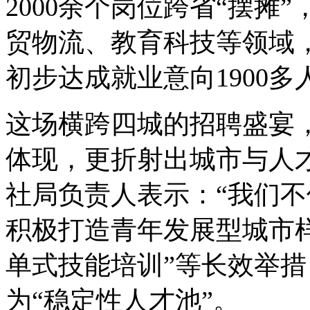
2000余个岗位跨省“摆摊
贸物流、教育科技等领域
初步达成就业意向1900多
这场横跨四城的招聘盛宴，
体现，更折射出城市与人
社局负责人表示：“我们
积极打造青年发展型城市样
单式技能培训”等长效举措
为“稳定性人才池”。