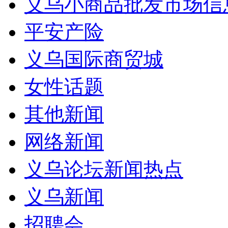
义乌小商品批发市场信
平安产险
义乌国际商贸城
女性话题
其他新闻
网络新闻
义乌论坛新闻热点
义乌新闻
招聘会