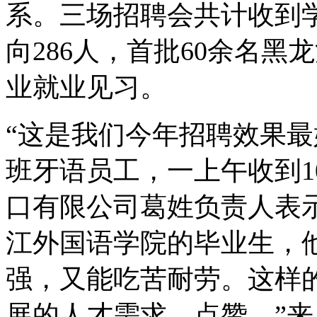
系。三场招聘会共计收到学
向286人，首批60余名
业就业见习。
“这是我们今年招聘效果最
班牙语员工，一上午收到1
口有限公司葛姓负责人表示
江外国语学院的毕业生，
强，又能吃苦耐劳。这样
展的人才需求，点赞。”来