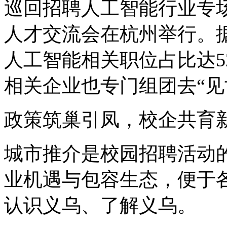
巡回招聘人工智能行业专
人才交流会在杭州举行。据
人工智能相关职位占比达5
相关企业也专门组团去“见
政策筑巢引凤，校企共育
城市推介是校园招聘活动
业机遇与包容生态，便于
认识义乌、了解义乌。