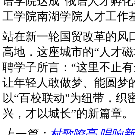
语学院达成“俄语人才孵化
工学院南湖学院人才工作
站在新一轮国贸改革的风
高地，这座城市的“人才磁
聘学子所言：“这里不止
让年轻人敢做梦、能圆梦
以“百校联动”为纽带，织
兴，才以城长”的新篇章。
上一篇：
村歌嘹亮 唱响