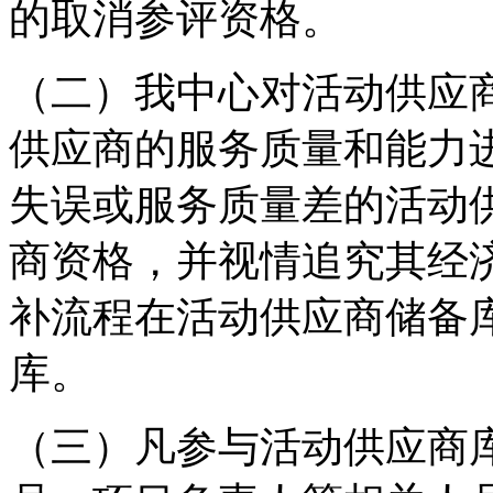
的取消参评资格。
（二）我中心对活动供应
供应商的服务质量和能力
失误或服务质量差的活动
商资格，并视情追究其经
补流程在活动供应商储备
库。
（三）凡参与活动供应商