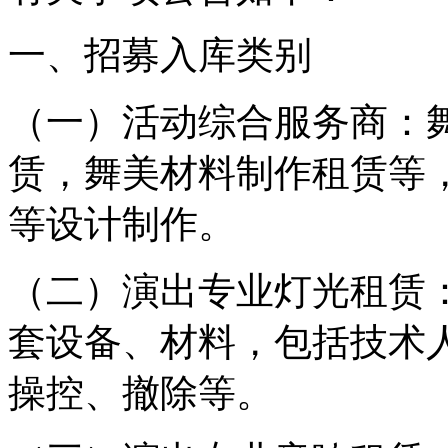
一、招募入库类别
（一）活动综合服务商：
赁，舞美材料制作租赁等
等设计制作。
（二）演出专业灯光租赁
套设备、材料，包括技术
操控、撤除等。