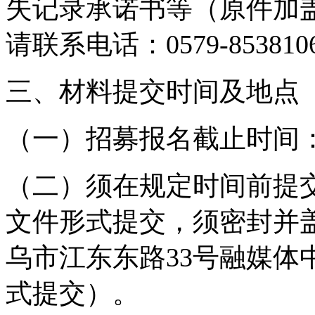
失记录承诺书等（原件加
请联系电话：0579-853810
三、材料提交时间及地点
（一）招募报名截止时间：20
（二）须在规定时间前提
文件形式提交，须密封并
乌市江东东路33号融媒体
式提交）。