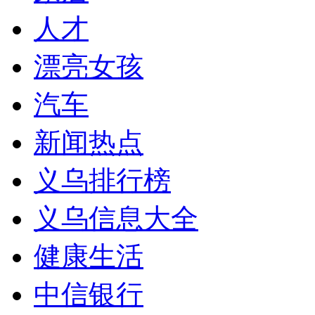
人才
漂亮女孩
汽车
新闻热点
义乌排行榜
义乌信息大全
健康生活
中信银行