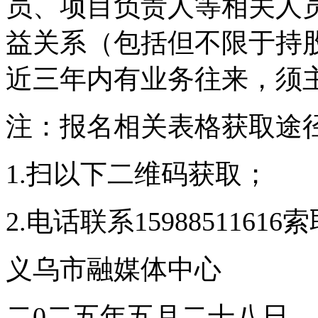
员、项目负责人等相关人
益关系（包括但不限于持
近三年内有业务往来，须
注：报名相关表格获取途
1.扫以下二维码获取；
2.电话联系1598851161
义乌市融媒体中心
二0二五年五月二十八日