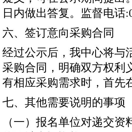
日内做出答复。监督电话:0579
六、签订意向采购合同
经过公示后，我中心将与
采购合同，明确双方权利
有相应采购需求时，首先
七、其他需要说明的事项
（一）报名单位对递交资