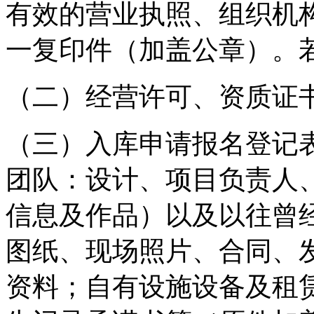
有效的营业执照、组织机
一复印件（加盖公章）。
（二）经营许可、资质证
（三）入库申请报名登记
团队：设计、项目负责人
信息及作品）以及以往曾
图纸、现场照片、合同、
资料；自有设施设备及租