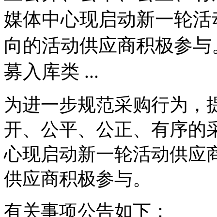
媒体中心现启动新一轮活
向的活动供应商积极参与
募入库类 ...
为进一步规范采购行为，
开、公平、公正、有序的
心现启动新一轮活动供应
供应商积极参与。
有关事项公告如下：