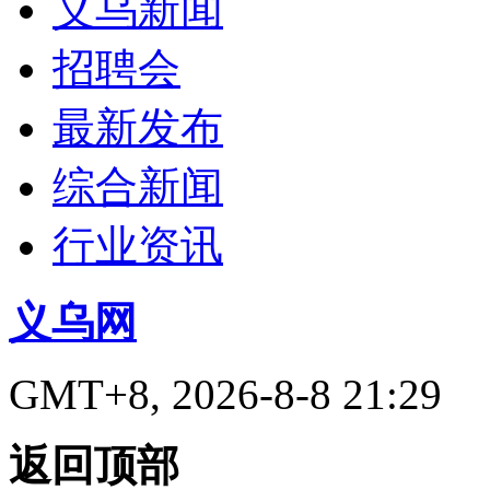
义乌新闻
招聘会
最新发布
综合新闻
行业资讯
义乌网
GMT+8, 2026-8-8 21:29
返回顶部