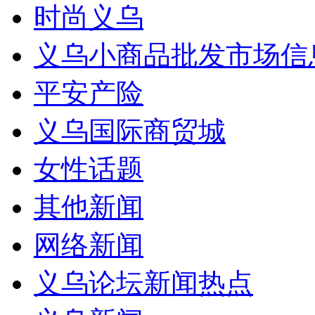
时尚义乌
义乌小商品批发市场信
平安产险
义乌国际商贸城
女性话题
其他新闻
网络新闻
义乌论坛新闻热点