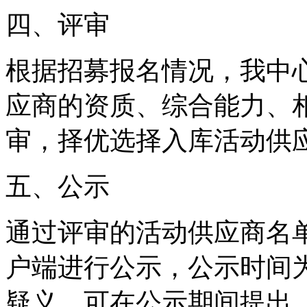
四、评审
根据招募报名情况，我中
应商的资质、综合能力、
审，择优选择入库活动供
五、公示
通过评审的活动供应商名
户端进行公示，公示时间
疑义，可在公示期间提出