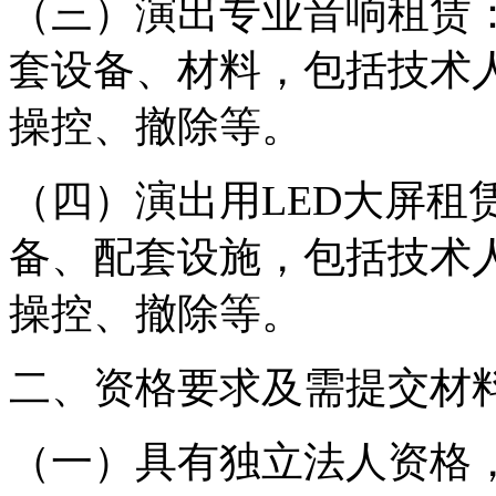
（三）演出专业音响租赁
套设备、材料，包括技术
操控、撤除等。
（四）演出用LED大屏租
备、配套设施，包括技术
操控、撤除等。
二、资格要求及需提交材
（一）具有独立法人资格，