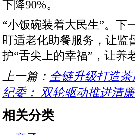
下降90%。
“小饭碗装着大民生”。下
盯适老化助餐服务，让监
护“舌尖上的幸福”，让养
上一篇：
全链升级打造茶
纪委： 双轮驱动推进清
相关分类