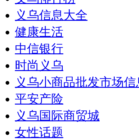
义乌信息大全
健康生活
中信银行
时尚义乌
义乌小商品批发市场信
平安产险
义乌国际商贸城
女性话题