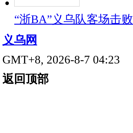
“浙BA”义乌队客场击
义乌网
GMT+8, 2026-8-7 04:23
返回顶部