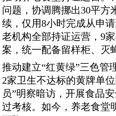
问题，协调腾挪出30平方
续，仅用8小时完成从申
老机构全部持证运营，9家
案，统一配备留样柜、灭
推动建立“红黄绿”三色管
2家卫生不达标的黄牌单位
员”明察暗访，开展食品安
过考核。如今，养老食堂明