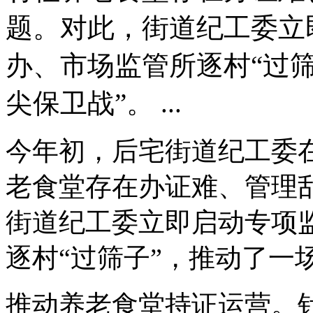
题。对此，街道纪工委立
办、市场监管所逐村“过筛
尖保卫战”。 ...
今年初，后宅街道纪工委
老食堂存在办证难、管理
街道纪工委立即启动专项
逐村“过筛子”，推动了一
推动养老食堂持证运营。