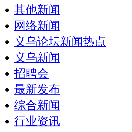
其他新闻
网络新闻
义乌论坛新闻热点
义乌新闻
招聘会
最新发布
综合新闻
行业资讯