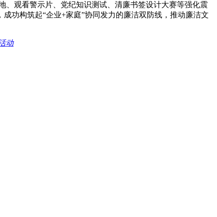
基地、观看警示片、党纪知识测试、清廉书签设计大赛等强化震
成功构筑起“企业+家庭”协同发力的廉洁双防线，推动廉洁文
活动