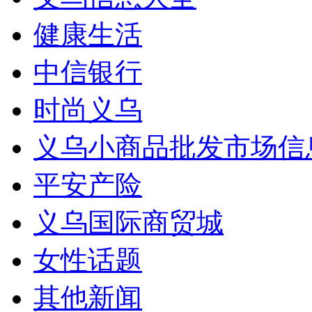
健康生活
中信银行
时尚义乌
义乌小商品批发市场信
平安产险
义乌国际商贸城
女性话题
其他新闻