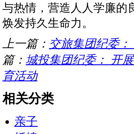
与热情，营造人人学廉的
焕发持久生命力。
上一篇：
交旅集团纪委：
篇：
城投集团纪委： 开展
育活动
相关分类
亲子