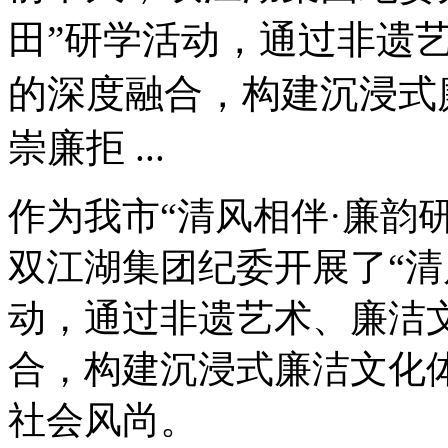
田”研学活动，通过非遗
的深度融合，构建沉浸式
崇廉拒 ...
作为我市“清风相伴·廉韵
双江湖集团纪委开展了“清
动，通过非遗艺术、廉洁
合，构建沉浸式廉洁文化
社会风尚。