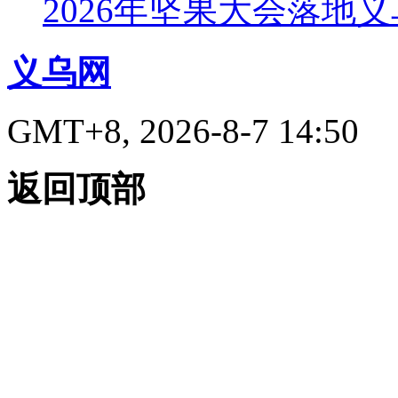
2026年坚果大会落地
义乌网
GMT+8, 2026-8-7 14:50
返回顶部