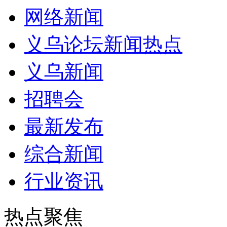
网络新闻
义乌论坛新闻热点
义乌新闻
招聘会
最新发布
综合新闻
行业资讯
热点聚焦