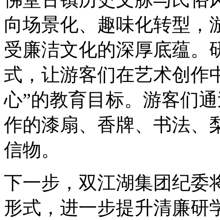
向场景化、趣味化转型，
受廉洁文化的深厚底蕴。研
式，让游客们在艺术创作
心”的教育目标。游客们
作的漆扇、香牌、书法、梨
信物。
下一步，双江湖集团纪委
形式，进一步提升清廉研