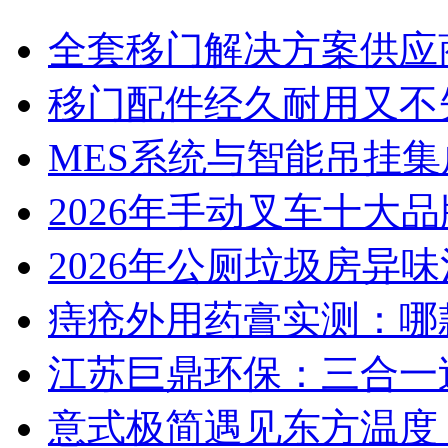
全套移门解决方案供应
移门配件经久耐用又不
MES系统与智能吊挂
2026年手动叉车十大
2026年公厕垃圾房异味
痔疮外用药膏实测：哪
江苏巨鼎环保：三合一
意式极简遇见东方温度：