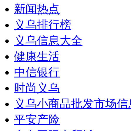
新闻热点
义乌排行榜
义乌信息大全
健康生活
中信银行
时尚义乌
义乌小商品批发市场信
平安产险