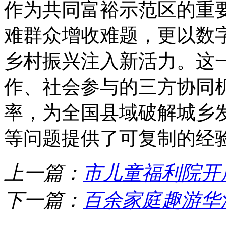
作为共同富裕示范区的重
难群众增收难题，更以数
乡村振兴注入新活力。这
作、社会参与的三方协同
率，为全国县域破解城乡
等问题提供了可复制的经
上一篇：
市儿童福利院开展
下一篇：
百余家庭趣游华