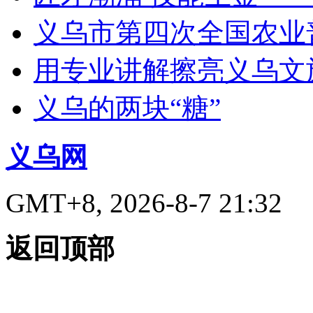
义乌市第四次全国农业
用专业讲解擦亮义乌文
义乌的两块“糖”
义乌网
GMT+8, 2026-8-7 21:32
返回顶部