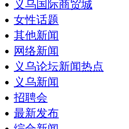
义乌国际商贸城
女性话题
其他新闻
网络新闻
义乌论坛新闻热点
义乌新闻
招聘会
最新发布
综合新闻