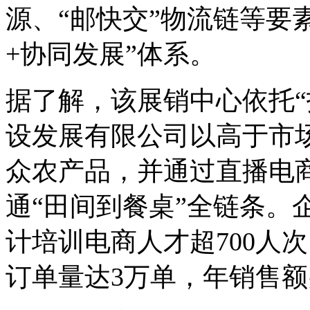
源、“邮快交”物流链等要
+协同发展”体系。
据了解，该展销中心依托“
设发展有限公司以高于市场
众农产品，并通过直播电
通“田间到餐桌”全链条。
计培训电商人才超700人次
订单量达3万单，年销售额