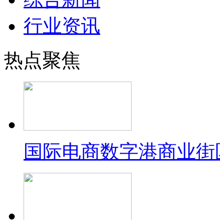
行业资讯
热点聚焦
国际电商数字港商业街