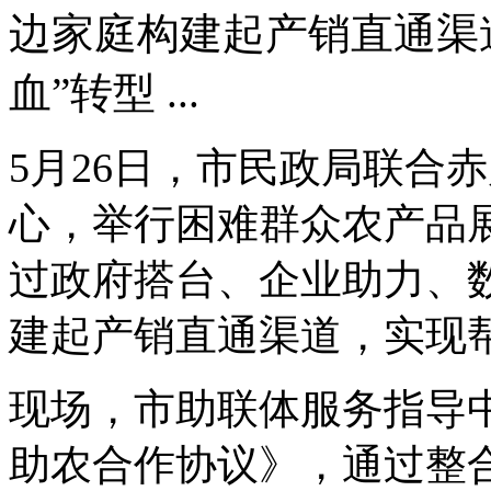
边家庭构建起产销直通渠道
血”转型 ...
5月26日，市民政局联合
心，举行困难群众农产品
过政府搭台、企业助力、
建起产销直通渠道，实现帮
现场，市助联体服务指导
助农合作协议》，通过整