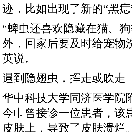
迹，比如出现了新的“黑痣
“蜱虫还喜欢隐藏在猫、
外，回家后要及时给宠物
英说。
遇到隐翅虫，挥走或吹走
华中科技大学同济医学院
今巾曾接诊一位患者，该
皮肤上，导致了皮肤溃烂