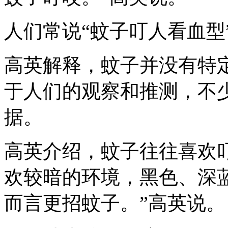
人们常说“蚊子叮人看血型
高英解释，蚊子并没有特
于人们的观察和推测，不
据。
高英介绍，蚊子往往喜欢
欢较暗的环境，黑色、深
而言更招蚊子。”高英说。