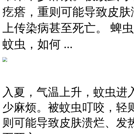
疙瘩，重则可能导致皮肤
上传染病甚至死亡。 蜱
蚊虫，如何 ...
入夏，气温上升，蚊虫进
少麻烦。被蚊虫叮咬，轻
则可能导致皮肤溃烂、发