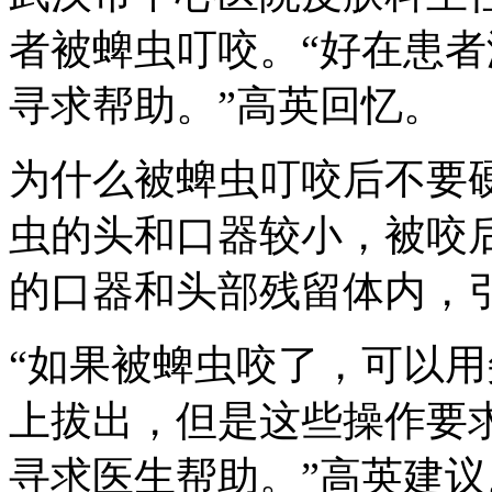
者被蜱虫叮咬。“好在患
寻求帮助。”高英回忆。
为什么被蜱虫叮咬后不要
虫的头和口器较小，被咬
的口器和头部残留体内，
“如果被蜱虫咬了，可以
上拔出，但是这些操作要
寻求医生帮助。”高英建议