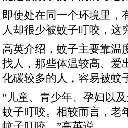
即使处在同一个环境里，
人却很少被蚊子叮咬，这
高英介绍，蚊子主要靠温
找人，那些体温较高、爱
化碳较多的人，容易被蚊
“儿童、青少年、孕妇以
蚊子叮咬。相较而言，老
蚊子叮咬。”高英说。