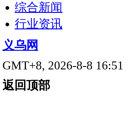
综合新闻
行业资讯
义乌网
GMT+8, 2026-8-8 16:51
返回顶部