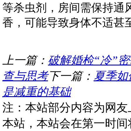
等杀虫剂，房间需保持通
香，可能导致身体不适甚
上一篇：
破解婚检“冷”
查与思考
下一篇：
夏季如
是减重的基础
注：本站部分内容为网友
本站，本站会在第一时间