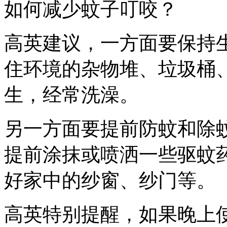
如何减少蚊子叮咬？
高英建议，一方面要保持
住环境的杂物堆、垃圾桶
生，经常洗澡。
另一方面要提前防蚊和除
提前涂抹或喷洒一些驱蚊
好家中的纱窗、纱门等。
高英特别提醒，如果晚上