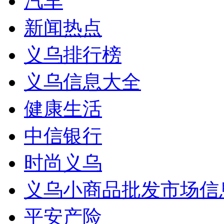
汽车
新闻热点
义乌排行榜
义乌信息大全
健康生活
中信银行
时尚义乌
义乌小商品批发市场信
平安产险