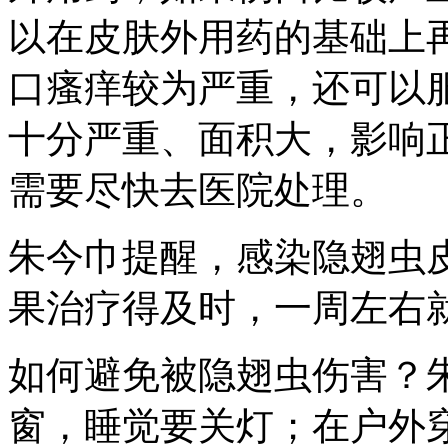
以在皮肤外用药的基础上
口瘙痒较为严重，还可以
十分严重、面积大，影响
需要尽快去医院处理。
朱今巾提醒，感染隐翅虫
果治疗得及时，一周左右
如何避免被隐翅虫伤害？
窗，睡觉要关灯；在户外