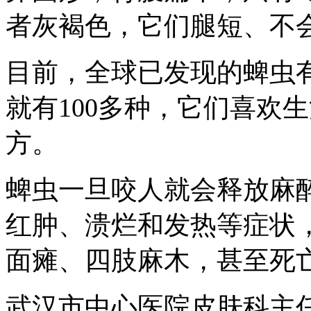
者灰褐色，它们腿短、不
目前，全球已发现的蜱虫有
就有100多种，它们喜欢
方。
蜱虫一旦咬人就会释放麻
红肿、溃烂和发热等症状
面瘫、四肢麻木，甚至死
武汉市中心医院皮肤科主