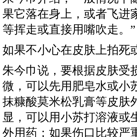
果它落在身上，或者飞进
等挥走或直接用嘴吹走。”
如果不小心在皮肤上拍死
朱今巾说，要根据皮肤受
微，可以先用肥皂水或小
抹糠酸莫米松乳膏等皮肤
显，可以用小苏打溶液或
外用药；如果伤口比较严