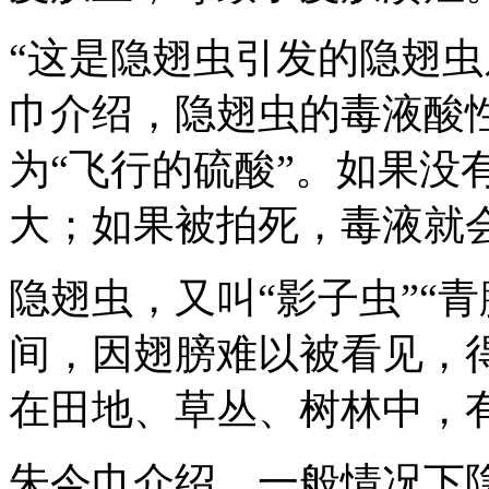
“这是隐翅虫引发的隐翅虫
巾介绍，隐翅虫的毒液酸性
为“飞行的硫酸”。如果没
大；如果被拍死，毒液就
隐翅虫，又叫“影子虫”“
间，因翅膀难以被看见，得
在田地、草丛、树林中，
朱今巾介绍，一般情况下