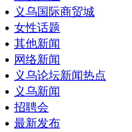
义乌国际商贸城
女性话题
其他新闻
网络新闻
义乌论坛新闻热点
义乌新闻
招聘会
最新发布