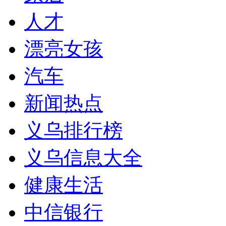
人才
漂亮女孩
汽车
新闻热点
义乌排行榜
义乌信息大全
健康生活
中信银行