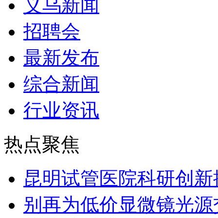
义乌新闻
招聘会
最新发布
综合新闻
行业资讯
热点聚焦
昆明试管医院科研创新排
别再为低价显微镜光源