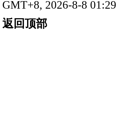
GMT+8, 2026-8-8 01:29
返回顶部