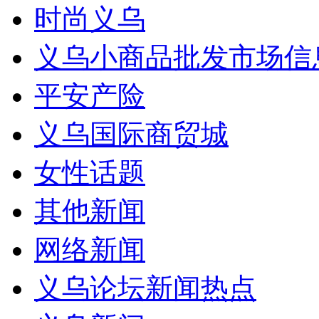
时尚义乌
义乌小商品批发市场信
平安产险
义乌国际商贸城
女性话题
其他新闻
网络新闻
义乌论坛新闻热点