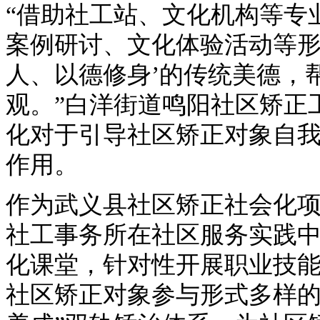
“借助社工站、文化机构等专
案例研讨、文化体验活动等形
人、以德修身’的传统美德，
观。”白洋街道鸣阳社区矫正
化对于引导社区矫正对象自
作用。
作为武义县社区矫正社会化
社工事务所在社区服务实践
化课堂，针对性开展职业技
社区矫正对象参与形式多样的