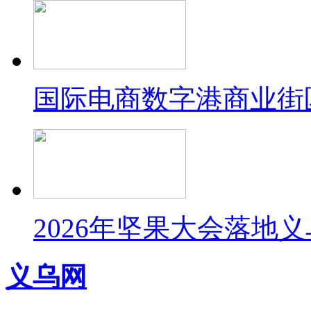
国际电商数字港商业街
2026年坚果大会落地
义乌网