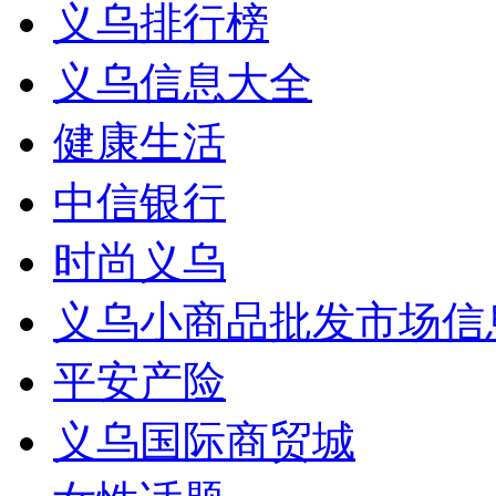
义乌排行榜
义乌信息大全
健康生活
中信银行
时尚义乌
义乌小商品批发市场信
平安产险
义乌国际商贸城