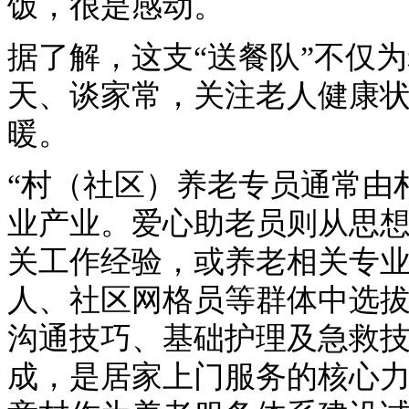
饭，很是感动。
据了解，这支“送餐队”不仅
天、谈家常，关注老人健康
暖。
“村（社区）养老专员通常由
业产业。爱心助老员则从思
关工作经验，或养老相关专
人、社区网格员等群体中选
沟通技巧、基础护理及急救
成，是居家上门服务的核心力