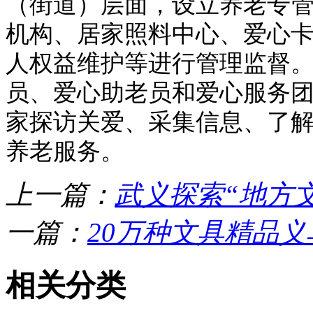
（街道）层面，设立养老专
机构、居家照料中心、爱心
人权益维护等进行管理监督
员、爱心助老员和爱心服务
家探访关爱、采集信息、了
养老服务。
上一篇：
武义探索“地方
一篇：
20万种文具精品
相关分类