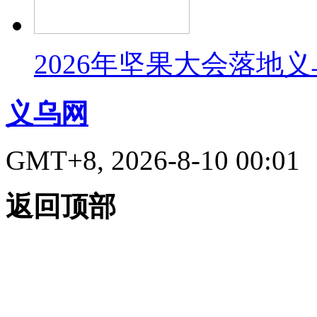
2026年坚果大会落地
义乌网
GMT+8, 2026-8-10 00:01
返回顶部