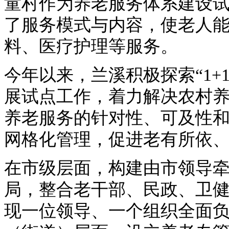
童村作为养老服务体系建设
了服务模式与内容，使老人
料、医疗护理等服务。
今年以来，兰溪积极探索“1+1
展试点工作，着力解决农村
养老服务的针对性、可及性
网格化管理，促进老有所依
在市级层面，构建由市领导牵
局，整合老干部、民政、卫
现一位领导、一个组织全面