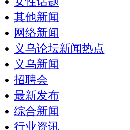
女性话题
其他新闻
网络新闻
义乌论坛新闻热点
义乌新闻
招聘会
最新发布
综合新闻
行业资讯