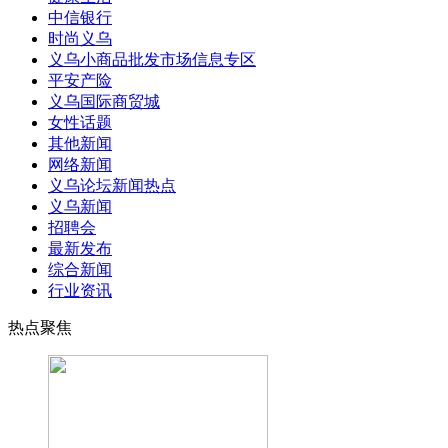
中信银行
时尚义乌
义乌小商品批发市场信息专区
平安产险
义乌国际商贸城
女性话题
其他新闻
网络新闻
义乌论坛新闻热点
义乌新闻
招聘会
最新发布
综合新闻
行业资讯
热点聚焦