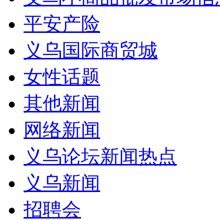
平安产险
义乌国际商贸城
女性话题
其他新闻
网络新闻
义乌论坛新闻热点
义乌新闻
招聘会