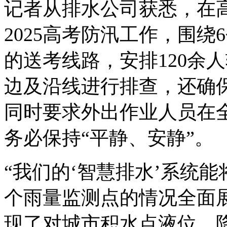
记者从排水公司获悉，在
2025高考防汛工作，围
的送考线路，安排120余
边及沿线进行排查，还确
同时要求外出作业人员在
务必保持“平静、安静”。
“我们的‘智慧排水’系统能
个雨量监测点的情况全面
现了对城市积水点液位、