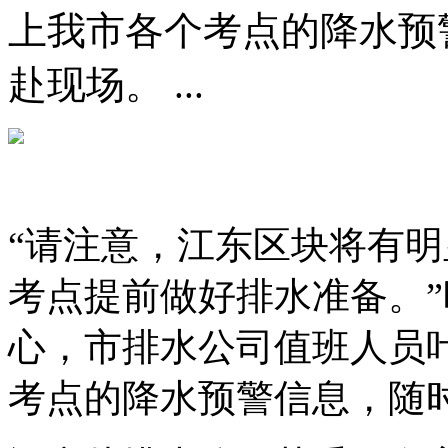
上我市各个考点的降水预
赴现场。 ...
“请注意，江东区块将有
考点提前做好排水准备。”
心，市排水公司值班人员
考点的降水预警信息，随