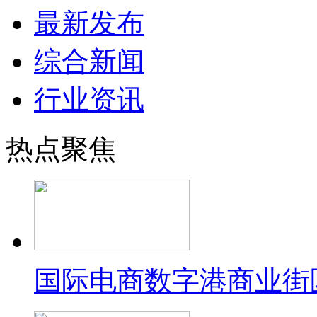
最新发布
综合新闻
行业资讯
热点聚焦
国际电商数字港商业街