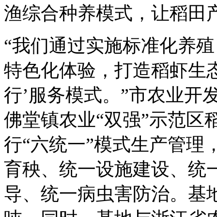
渔综合种养模式，让稻田产
“我们通过实施标准化养
特色化体验，打造稻虾生
行’服务模式。”市农业开
佛堂镇农业“双强”示范区
行“六统一”模式生产管理
育秧、统一设施建设、统
导、统一病虫害防治。基地