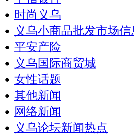
时尚义乌
义乌小商品批发市场信
平安产险
义乌国际商贸城
女性话题
其他新闻
网络新闻
义乌论坛新闻热点