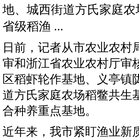
地、城西街道方氏家庭农
省级稻渔 ...
日前，记者从市农业农村
审和浙江省农业农村厅审核
区稻虾轮作基地、义亭镇
道方氏家庭农场稻鳖共生
合种养重点基地。
近年来，我市紧盯渔业新