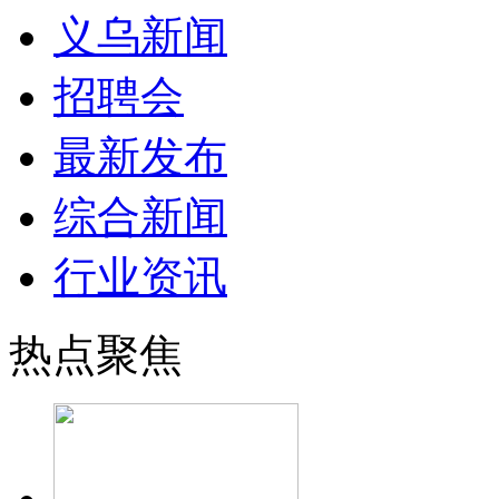
义乌新闻
招聘会
最新发布
综合新闻
行业资讯
热点聚焦