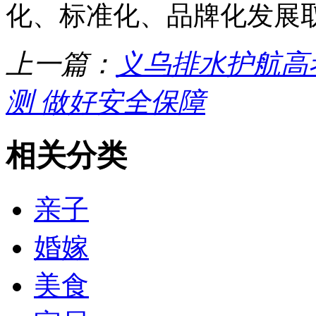
化、标准化、品牌化发展
上一篇：
义乌排水护航高
测 做好安全保障
相关分类
亲子
婚嫁
美食