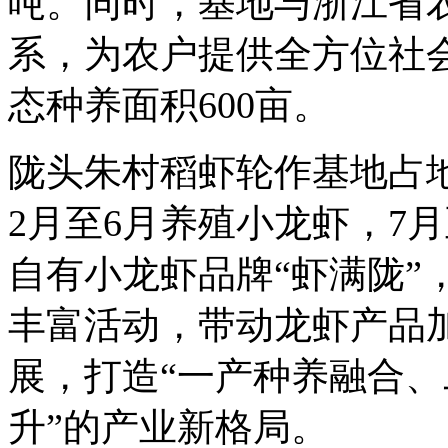
吨。同时，基地与浙江省
系，为农户提供全方位社
态种养面积600亩。
陇头朱村稻虾轮作基地占地
2月至6月养殖小龙虾，7
自有小龙虾品牌“虾满陇”
丰富活动，带动龙虾产品
展，打造“一产种养融合
升”的产业新格局。