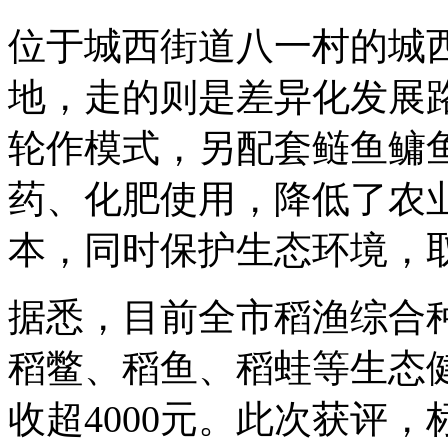
位于城西街道八一村的城
地，走的则是差异化发展
轮作模式，另配套鲢鱼鳙
药、化肥使用，降低了农
本，同时保护生态环境，
据悉，目前全市稻渔综合种
稻鳖、稻鱼、稻蛙等生态
收超4000元。此次获评