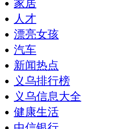
家居
人才
漂亮女孩
汽车
新闻热点
义乌排行榜
义乌信息大全
健康生活
中信银行