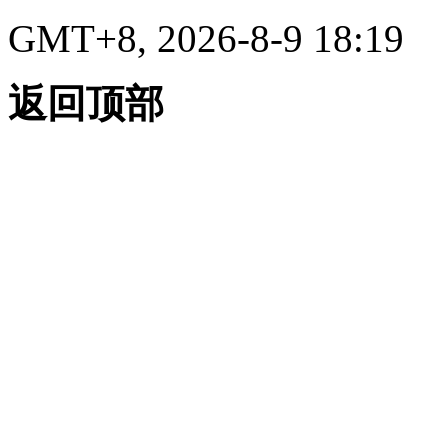
GMT+8, 2026-8-9 18:19
返回顶部