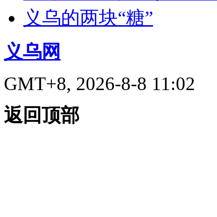
义乌的两块“糖”
义乌网
GMT+8, 2026-8-8 11:02
返回顶部