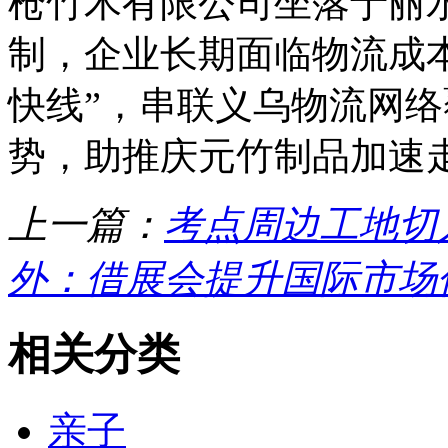
枪竹木有限公司坐落于丽
制，企业长期面临物流成
快线”，串联义乌物流网
势，助推庆元竹制品加速
上一篇：
考点周边工地切
外：借展会提升国际市场
相关分类
亲子