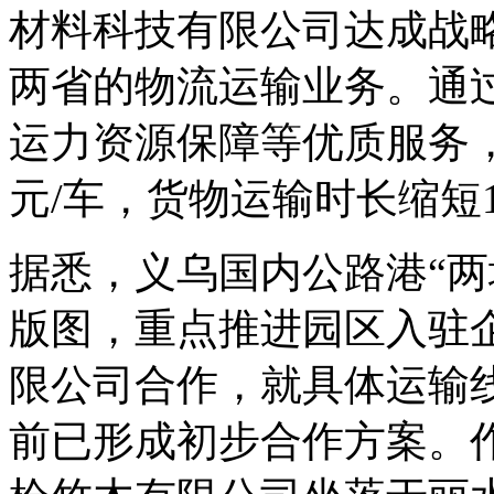
材料科技有限公司达成战
两省的物流运输业务。通过
运力资源保障等优质服务，
元/车，货物运输时长缩短
据悉，义乌国内公路港“两
版图，重点推进园区入驻
限公司合作，就具体运输
前已形成初步合作方案。