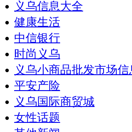
义乌信息大全
健康生活
中信银行
时尚义乌
义乌小商品批发市场信
平安产险
义乌国际商贸城
女性话题