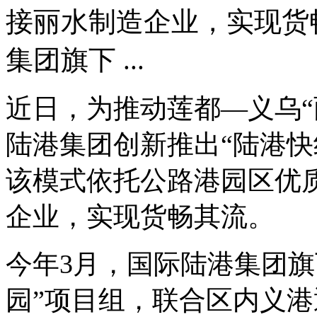
接丽水制造企业，实现货
集团旗下 ...
近日，为推动莲都—义乌“
陆港集团创新推出“陆港快
该模式依托公路港园区优
企业，实现货畅其流。
今年3月，国际陆港集团旗
园”项目组，联合区内义