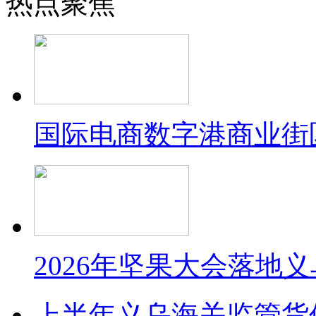
热点聚焦
国际电商数字港商业街
2026年坚果大会落地
上半年义乌海关监管货