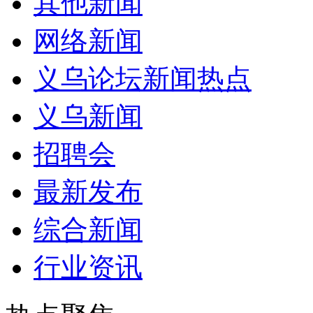
其他新闻
网络新闻
义乌论坛新闻热点
义乌新闻
招聘会
最新发布
综合新闻
行业资讯