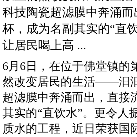
科技陶瓷超滤膜中奔涌而
杯，成为名副其实的“直
让居民喝上高 ...
6月6日，在位于佛堂镇的
然改变居民的生活——汩
超滤膜中奔涌而出，直接
其实的“直饮水”。更令人
质水的工程，近日荣获国际