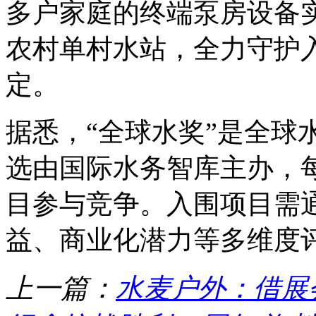
多户家庭的终端泵房设备实
农村单村水站，全力守护入
定。
据悉，“全球水奖”是全球
选由国际水务智库主办，每
目参与竞争。入围项目需
益、商业化潜力等多维度
上一篇：
水麦户外：借展