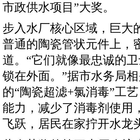
市政供水项目”大奖。
步入水厂核心区域，巨大
普通的陶瓷管状元件上，
道。“它们就像最忠诚的
锁在外面。”据市水务局
的“陶瓷超滤+氯消毒”工
能力，减少了消毒剂使用
飞跃，居民在家拧开水龙