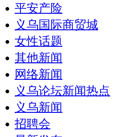
平安产险
义乌国际商贸城
女性话题
其他新闻
网络新闻
义乌论坛新闻热点
义乌新闻
招聘会