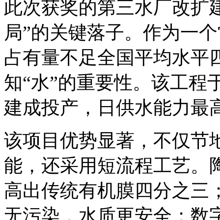
此次获奖的第三水厂改扩
局”的关键落子。作为一
占有量不足全国平均水平
知“水”的重要性。该工程于
建成投产，日供水能力最高
该项目优势显著，不仅节
能，还采用短流程工艺。陶
高出传统有机膜四分之三
无污染，水质更安全；数