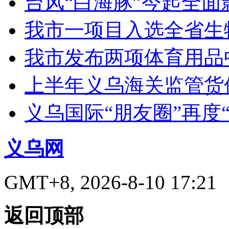
台风“白海豚”今起全面
我市一项目入选全省生
我市发布两项体育用品
上半年义乌海关监管货
义乌国际“朋友圈”再度“
义乌网
GMT+8, 2026-8-10 17:21
返回顶部