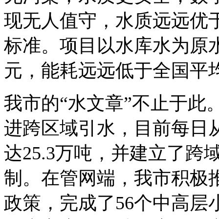
现无人值守，水质远远优
标准。项目以水库水为原
元，能耗远远低于全国平
我市的“水文章”不止于此
进跨区域引水，目前每日
达25.3万吨，并建立了
制。在管网端，我市积极推
政策，完成了56个中高层