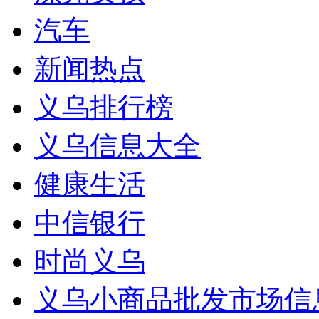
汽车
新闻热点
义乌排行榜
义乌信息大全
健康生活
中信银行
时尚义乌
义乌小商品批发市场信