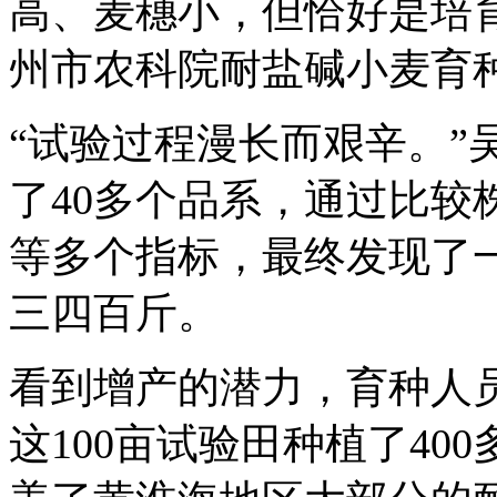
高、麦穗小，但恰好是培
州市农科院耐盐碱小麦育
“试验过程漫长而艰辛。”
了40多个品系，通过比较
等多个指标，最终发现了
三四百斤。
看到增产的潜力，育种人
这100亩试验田种植了4