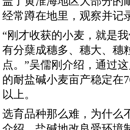
盖了黄淮海地区大部分的
经常蹲在地里，观察并记
“刚才收获的小麦，就是
有分蘖成穗多、穗大、穗
点。”吴儒刚介绍，通过
的耐盐碱小麦亩产稳定在7
以上。
选育品种那么难，为什么
介绍，盐碱地改良受环境