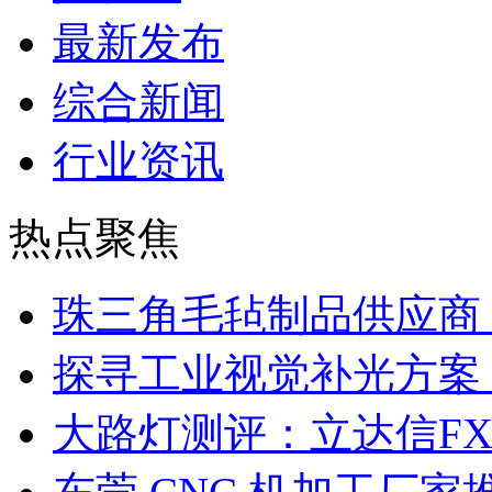
最新发布
综合新闻
行业资讯
热点聚焦
珠三角毛毡制品供应商
探寻工业视觉补光方案
大路灯测评：立达信F