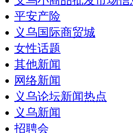
义乌小商品批发市场信
平安产险
义乌国际商贸城
女性话题
其他新闻
网络新闻
义乌论坛新闻热点
义乌新闻
招聘会