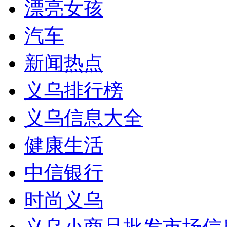
漂亮女孩
汽车
新闻热点
义乌排行榜
义乌信息大全
健康生活
中信银行
时尚义乌