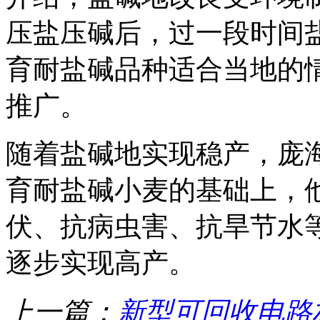
压盐压碱后，过一段时间
育耐盐碱品种适合当地的
推广。
随着盐碱地实现稳产，庞
育耐盐碱小麦的基础上，
伏、抗病虫害、抗旱节水
逐步实现高产。
上一篇：
新型可回收电路