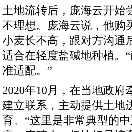
土地流转后，庞海云开始
不理想。庞海云说，他购
小麦长不高，跟对方沟通
适合在轻度盐碱地种植。“
准适配。”
2020年10月，在当地
建立联系，主动提供土地
育。“这里是非常典型的