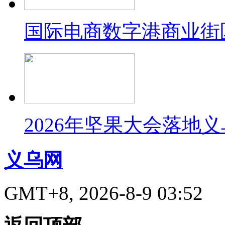
国际电商数字港商业街
2026年坚果大会落地
义乌网
GMT+8, 2026-8-9 03:52