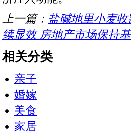
上一篇：
盐碱地里小麦收
续显效 房地产市场保持
相关分类
亲子
婚嫁
美食
家居