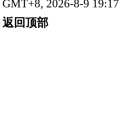
GMT+8, 2026-8-9 19:17
返回顶部