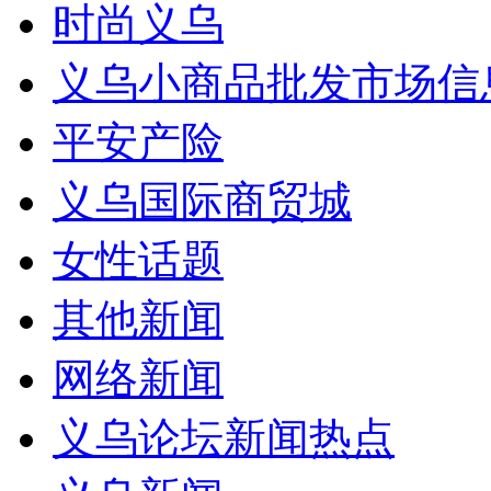
时尚义乌
义乌小商品批发市场信
平安产险
义乌国际商贸城
女性话题
其他新闻
网络新闻
义乌论坛新闻热点