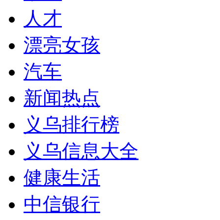
人才
漂亮女孩
汽车
新闻热点
义乌排行榜
义乌信息大全
健康生活
中信银行