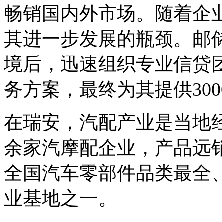
畅销国内外市场。随着企
其进一步发展的瓶颈。邮
境后，迅速组织专业信贷
务方案，最终为其提供30
在瑞安，汽配产业是当地经济
余家汽摩配企业，产品远销
全国汽车零部件品类最全
业基地之一。