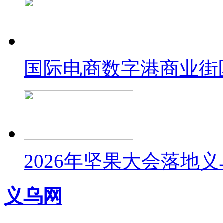
国际电商数字港商业街
2026年坚果大会落地
义乌网