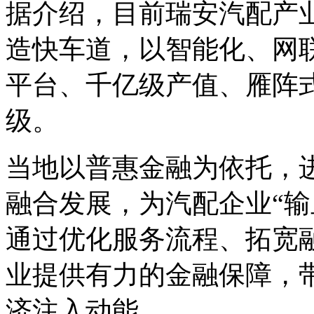
据介绍，目前瑞安汽配产
造快车道，以智能化、网
平台、千亿级产值、雁阵
级。
当地以普惠金融为依托，
融合发展，为汽配企业“输
通过优化服务流程、拓宽
业提供有力的金融保障，
济注入动能。