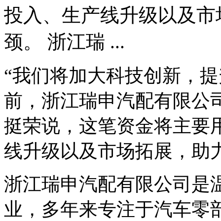
投入、生产线升级以及市
颈。 浙江瑞 ...
“我们将加大科技创新，提
前，浙江瑞申汽配有限公
挺荣说，这笔资金将主要
线升级以及市场拓展，助
浙江瑞申汽配有限公司是
业，多年来专注于汽车零