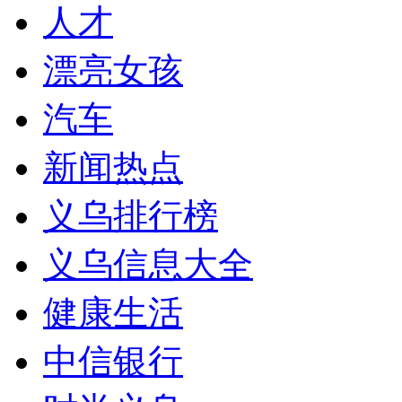
人才
漂亮女孩
汽车
新闻热点
义乌排行榜
义乌信息大全
健康生活
中信银行