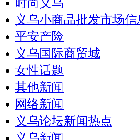
时尚义乌
义乌小商品批发市场信
平安产险
义乌国际商贸城
女性话题
其他新闻
网络新闻
义乌论坛新闻热点
义乌新闻