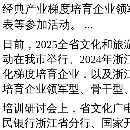
经典产业梯度培育企业领
表等参加活动。 ...
日前，2025全省文化和
动在我市举行。2024年
化梯度培育企业，以及浙
培育企业领军型、骨干型
培训研讨会上，省文化广
民银行浙江省分行、国家