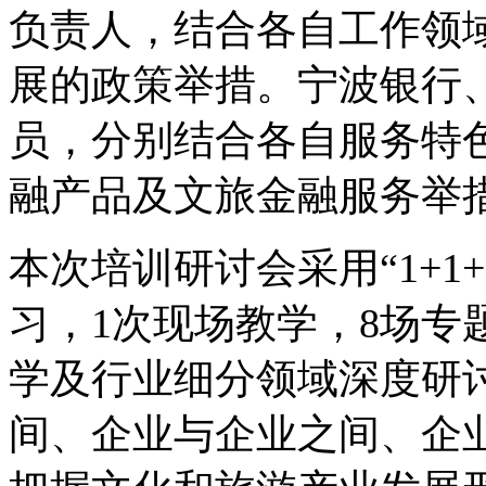
负责人，结合各自工作领
展的政策举措。宁波银行
员，分别结合各自服务特
融产品及文旅金融服务举
本次培训研讨会采用“1+1
习，1次现场教学，8场专
学及行业细分领域深度研
间、企业与企业之间、企