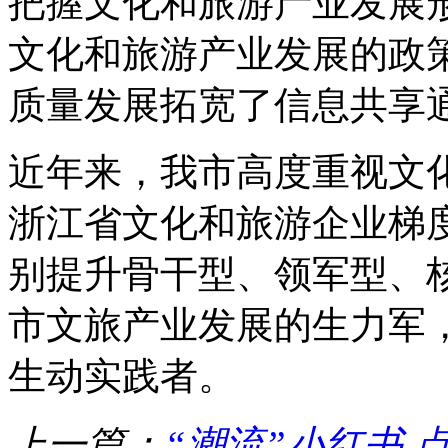
把握文化和旅游产业发展
文化和旅游产业发展的政
质量发展拓宽了信息共享
近年来，我市高度重视文
浙江省文化和旅游企业梯
别提升骨干型、领军型、
市文旅产业发展的生力军
生动实践者。
上一篇：
“潮流”小红书 