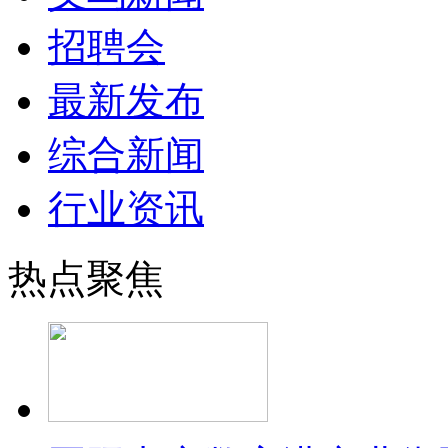
招聘会
最新发布
综合新闻
行业资讯
热点聚焦