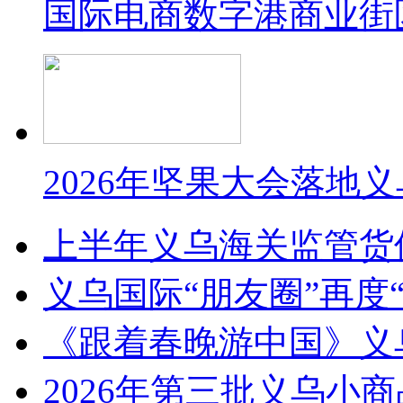
国际电商数字港商业街
2026年坚果大会落地
上半年义乌海关监管货
义乌国际“朋友圈”再度“
《跟着春晚游中国》义
2026年第三批义乌小