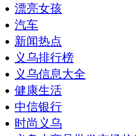
漂亮女孩
汽车
新闻热点
义乌排行榜
义乌信息大全
健康生活
中信银行
时尚义乌