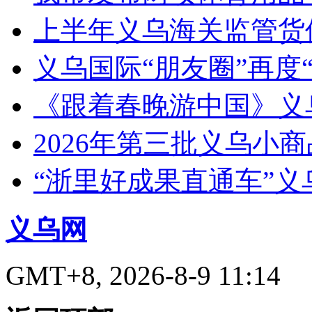
上半年义乌海关监管货
义乌国际“朋友圈”再度“
《跟着春晚游中国》义
2026年第三批义乌小
“浙里好成果直通车”
义乌网
GMT+8, 2026-8-9 11:14