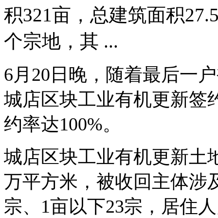
积321亩，总建筑面积27
个宗地，其 ...
6月20日晚，随着最后一
城店区块工业有机更新签约
约率达100%。
城店区块工业有机更新土地总
万平方米，被收回主体涉及
宗、1亩以下23宗，居住