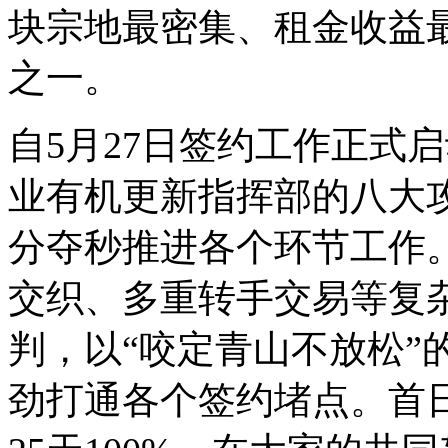
块宗地最密集、租金收益
之一。
自5月27日签约工作正式
业有机更新指挥部的八大
分夺秒推进各个环节工作
交织、多重转手交易等复
判，以“咬定青山不放松”
劲打通各个签约堵点。首日