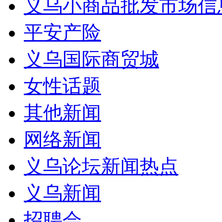
义乌小商品批发市场信
平安产险
义乌国际商贸城
女性话题
其他新闻
网络新闻
义乌论坛新闻热点
义乌新闻
招聘会