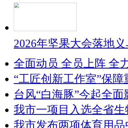
2026年坚果大会落地
全面动员 全员上阵 全
“工匠创新工作室”保障
台风“白海豚”今起全面
我市一项目入选全省生
我市发布两项体育用品