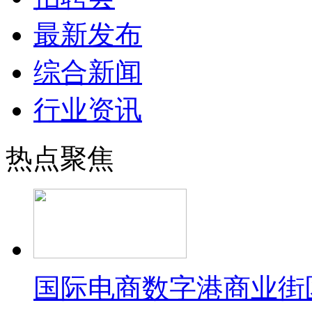
最新发布
综合新闻
行业资讯
热点聚焦
国际电商数字港商业街