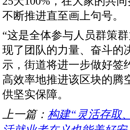
25天100%，在大家的
不断推进直至画上句号。
“这是全体参与人员群策
现了团队的力量、奋斗的
示，街道将进一步做好签
高效率地推进该区块的腾
供坚实保障。
上一篇：
构建“灵活存取
活就业者在义也能美好安