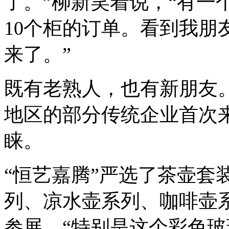
了。”柳新笑着说，“有一
10个柜的订单。看到我朋
来了。”
既有老熟人，也有新朋友
地区的部分传统企业首次
睐。
“恒艺嘉腾”严选了茶壶套
列、凉水壶系列、咖啡壶
参展。“特别是这个彩色