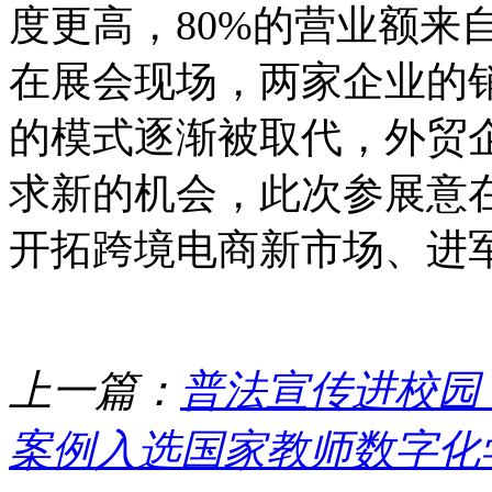
度更高，80%的营业额来
在展会现场，两家企业的
的模式逐渐被取代，外贸
求新的机会，此次参展意
开拓跨境电商新市场、进
上一篇：
普法宣传进校园
案例入选国家教师数字化