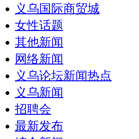
义乌国际商贸城
女性话题
其他新闻
网络新闻
义乌论坛新闻热点
义乌新闻
招聘会
最新发布