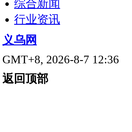
综合新闻
行业资讯
义乌网
GMT+8, 2026-8-7 12:36
返回顶部