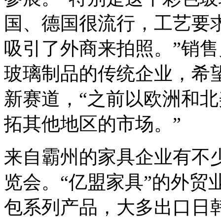
国、德国很流行，工艺要
吸引了外商来拍照。”销
玻璃制品的传统企业，希望
新赛道，“之前以欧洲和
拓其他地区的市场。”
来自霸州的家具企业有不
览会。“亿盟家具”的外贸
包系列产品，大多出口日韩