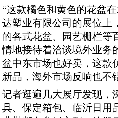
“这款橘色和黄色的花盆在
达塑业有限公司的展位上
的各式花盆、园艺栅栏等
情地接待着洽谈境外业务
盆中东市场也好卖，这款
新品，海外市场反响也不错
记者逛遍几大展厅发现，
具、保定箱包、临沂日用