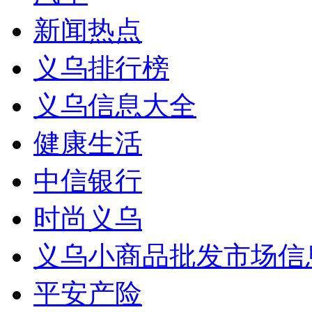
新闻热点
义乌排行榜
义乌信息大全
健康生活
中信银行
时尚义乌
义乌小商品批发市场信
平安产险