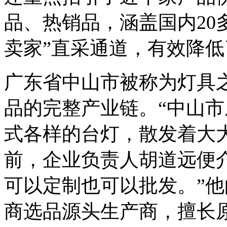
品、热销品，涵盖国内20
卖家”直采通道，有效降
广东省中山市被称为灯具
品的完整产业链。“中山市
式各样的台灯，散发着大
前，企业负责人胡道远便
可以定制也可以批发。”
商选品源头生产商，擅长