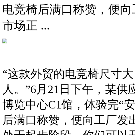
电竞椅后满口称赞，便向
市场正 ...
“这款外贸的电竞椅尺寸
人。”6月21日下午，某
博览中心C1馆，体验完“
后满口称赞，便向工厂发