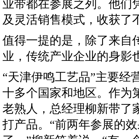
业带都在参展之列。他们
及灵活销售模式，收获了
值得一提的是，除了来自
业，传统产业企业的身影
“天津伊鸣工艺品”主要经
十多个国家和地区。作为
老熟人，总经理柳新带了
打产品。“前两年参展的