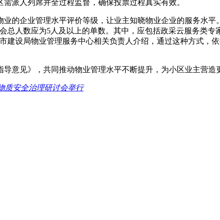
区需派人列席并全过程监督，确保投票过程真实有效。
物业的企业管理水平评价等级，让业主知晓物业企业的服务水平
会总人数应为5人及以上的单数。其中，应包括政采云服务类专
”市建设局物业管理服务中心相关负责人介绍，通过这种方式，
指导意见》，共同推动物业管理水平不断提升，为小区业主营造
物质安全治理研讨会举行