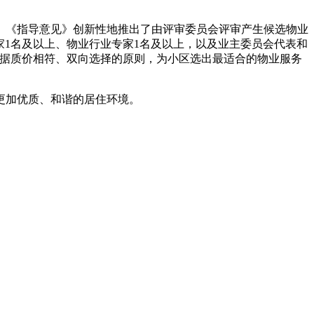
。《指导意见》创新性地推出了由评审委员会评审产生候选物业
家1名及以上、物业行业专家1名及以上，以及业主委员会代表和
依据质价相符、双向选择的原则，为小区选出最适合的物业服务
更加优质、和谐的居住环境。