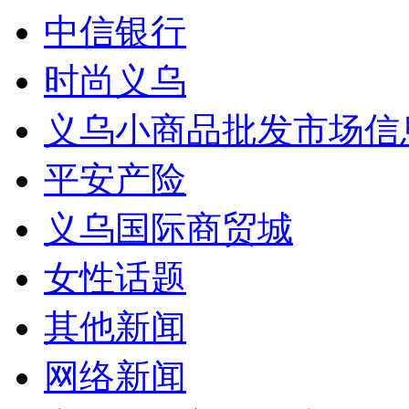
中信银行
时尚义乌
义乌小商品批发市场信
平安产险
义乌国际商贸城
女性话题
其他新闻
网络新闻