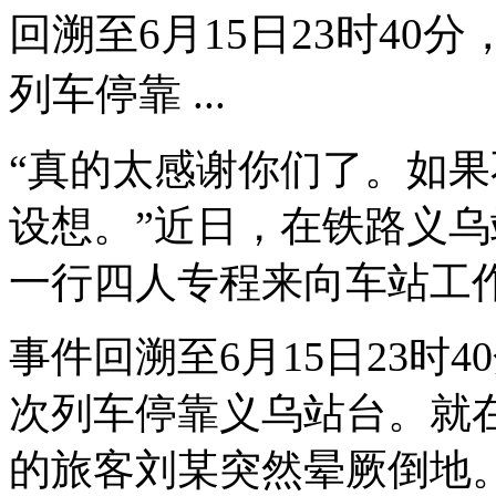
回溯至6月15日23时40
列车停靠 ...
“真的太感谢你们了。如
设想。”近日，在铁路义
一行四人专程来向车站工
事件回溯至6月15日23时4
次列车停靠义乌站台。就
的旅客刘某突然晕厥倒地