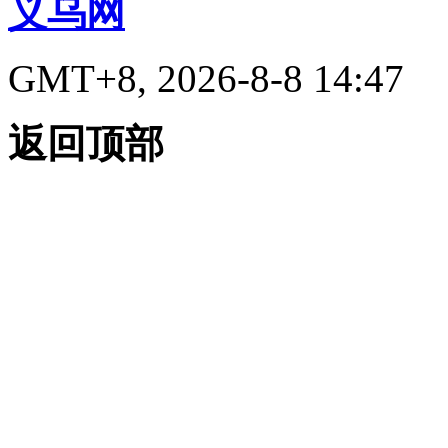
义乌网
GMT+8, 2026-8-8 14:47
返回顶部