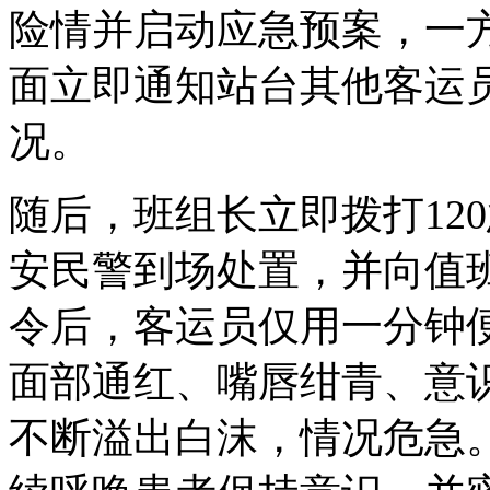
险情并启动应急预案，一
面立即通知站台其他客运
况。
随后，班组长立即拨打12
安民警到场处置，并向值
令后，客运员仅用一分钟便
面部通红、嘴唇绀青、意
不断溢出白沫，情况危急