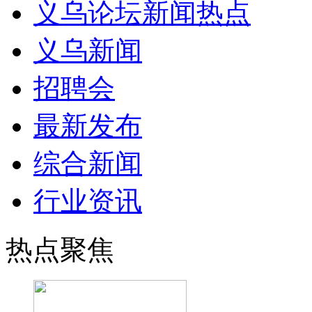
义乌论坛新闻热点
义乌新闻
招聘会
最新发布
综合新闻
行业资讯
热点聚焦