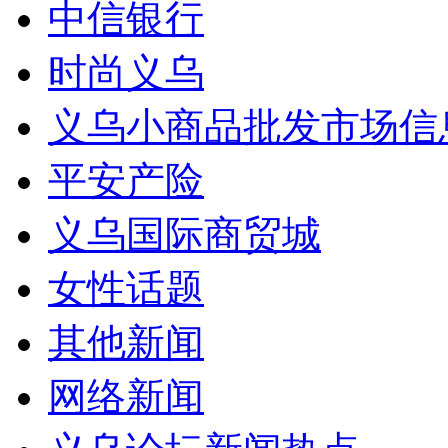
中信银行
时尚义乌
义乌小商品批发市场信
平安产险
义乌国际商贸城
女性话题
其他新闻
网络新闻