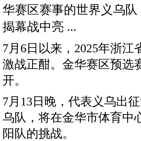
华赛区赛事的世界义乌队
揭幕战中亮 ...
7月6日以来，2025年浙
激战正酣。金华赛区预选赛
开。
7月13日晚，代表义乌出征
乌队，将在金华市体育中
阳队的挑战。