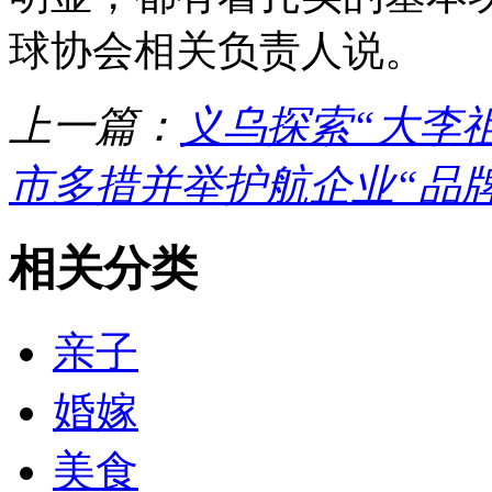
球协会相关负责人说。
上一篇：
义乌探索“大李
市多措并举护航企业“品
相关分类
亲子
婚嫁
美食