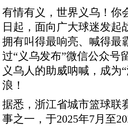
有情有义，世界义乌！你
日起，面向广大球迷发起
拥有叫得最响亮、喊得最
过“义乌发布”微信公众号
义乌人的助威呐喊，成为“
浪！
据悉，浙江省城市篮球联
事之一，于2025年7月至