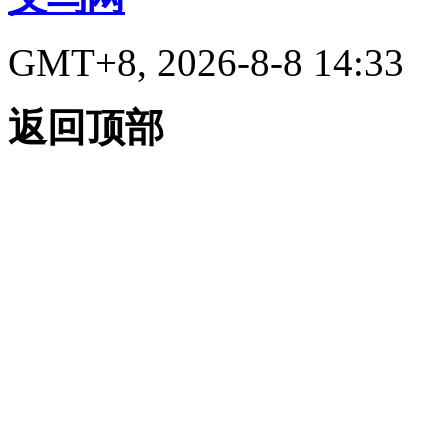
GMT+8, 2026-8-8 14:33
返回顶部