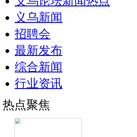
义乌论坛新闻热点
义乌新闻
招聘会
最新发布
综合新闻
行业资讯
热点聚焦