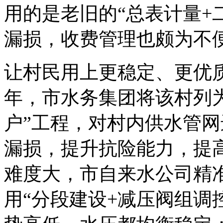
用的是老旧的“总表计量+
漏损，收费管理也颇为不
让村民用上更稳定、更优质
年，市水务集团将该村列
户”工程，对村内供水管
漏损，提升抗险能力，提
难度大，市自来水公司精
用“分段建设+减压阀组调