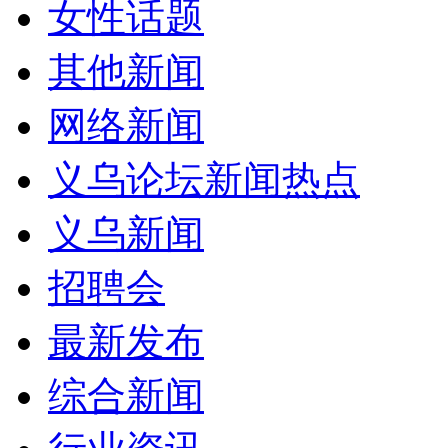
女性话题
其他新闻
网络新闻
义乌论坛新闻热点
义乌新闻
招聘会
最新发布
综合新闻