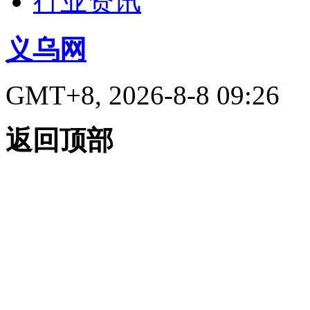
行业资讯
义乌网
GMT+8, 2026-8-8 09:26
返回顶部