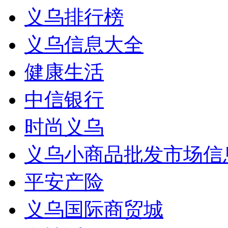
义乌排行榜
义乌信息大全
健康生活
中信银行
时尚义乌
义乌小商品批发市场信
平安产险
义乌国际商贸城