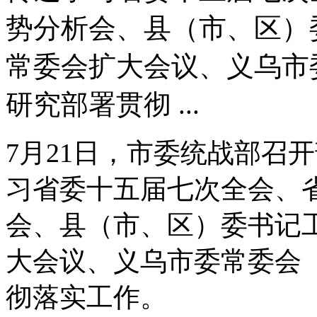
势分析会、县（市、区）
常委会扩大会议、义乌市
研究部署贯彻 ...
7月21日，市委统战部召
习省委十五届七次全会、
会、县（市、区）委书记
大会议、义乌市委常委会
彻落实工作。