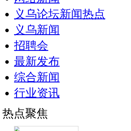
义乌论坛新闻热点
义乌新闻
招聘会
最新发布
综合新闻
行业资讯
热点聚焦