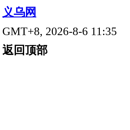
义乌网
GMT+8, 2026-8-6 11:35
返回顶部