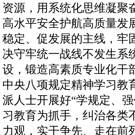
资源，用系统化思维凝聚
高水平安全护航高质量发
稳定、促发展的主线，牢
决守牢统一战线不发生系
设，锻造高素质专业化干
中央八项规定精神学习教
派人士开展好“学规定、强
习教育为抓手，纠治各类
力观，实干争先、走在前列