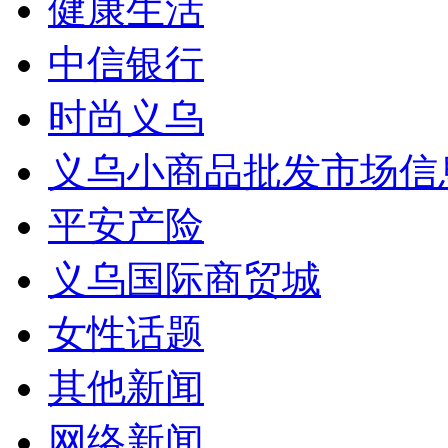
健康生活
中信银行
时尚义乌
义乌小商品批发市场信
平安产险
义乌国际商贸城
女性话题
其他新闻
网络新闻