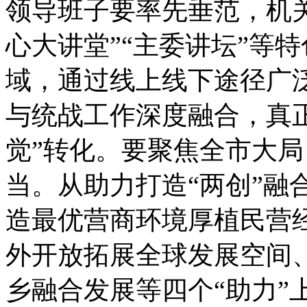
领导班子要率先垂范，机
心大讲堂”“主委讲坛”等
域，通过线上线下途径广
与统战工作深度融合，真正
觉”转化。要聚焦全市大
当。从助力打造“两创”融
造最优营商环境厚植民营
外开放拓展全球发展空间
乡融合发展等四个“助力”