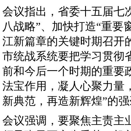
会议指出，省委十五届七
八战略”、加快打造“重要
江新篇章的关键时期召开
市统战系统要把学习贯彻
前和今后一个时期的重要
法宝作用，凝人心聚力量
新典范，再造新辉煌”的
会议强调，要聚焦主责主