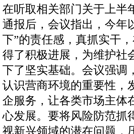
在听取相关部门关于上半
通报后，会议指出，今年
下”的责任感，真抓实干
得了积极进展，为维护社
下了坚实基础。会议强调
认识营商环境的重要性，
企服务，让各类市场主体
心发展。要将风险防范抓
视新兴领域的潜在问题，