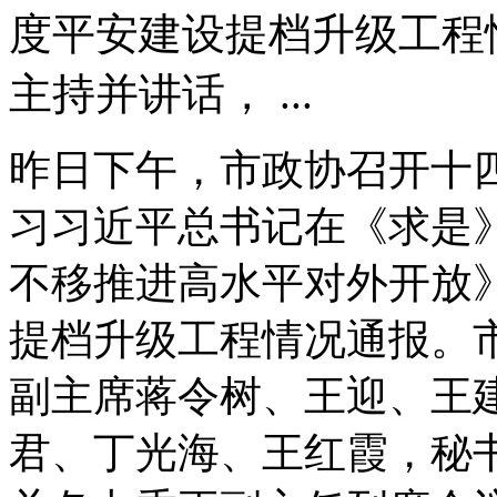
度平安建设提档升级工程
主持并讲话， ...
昨日下午，市政协召开十
习习近平总书记在《求是
不移推进高水平对外开放
提档升级工程情况通报。
副主席蒋令树、王迎、王
君、丁光海、王红霞，秘