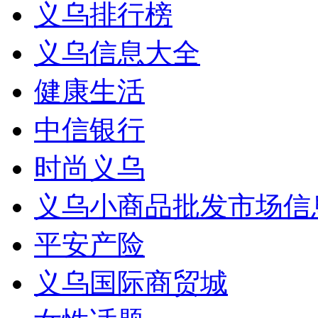
义乌排行榜
义乌信息大全
健康生活
中信银行
时尚义乌
义乌小商品批发市场信
平安产险
义乌国际商贸城