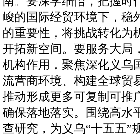
南。要深学细悟，把握时
峻的国际经贸环境下，稳
的重要性，将挑战转化为
开拓新空间。要服务大局
机构作用，聚焦深化义乌
流营商环境、构建全球贸
推动形成更多可复制可推广
确保落地落实。围绕高水
查研究，为义乌“十五五”