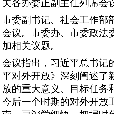
关各办委正副主任列席会
市委副书记、社会工作部
会议。市委办、市委政法
加相关议题。
会议指出，习近平总书记
平对外开放》深刻阐述了
放的重大意义、目标任务
今后一个时期的对外开放