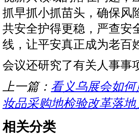
抓早抓小抓苗头，确保风
共安全护得更稳，严查安
线，让平安真正成为老百
会议还研究了有关人事事
上一篇：
看义乌展会如何
妆品采购地检验改革落地
相关分类