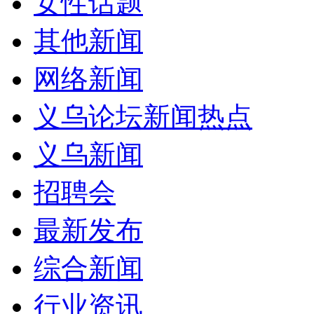
女性话题
其他新闻
网络新闻
义乌论坛新闻热点
义乌新闻
招聘会
最新发布
综合新闻
行业资讯