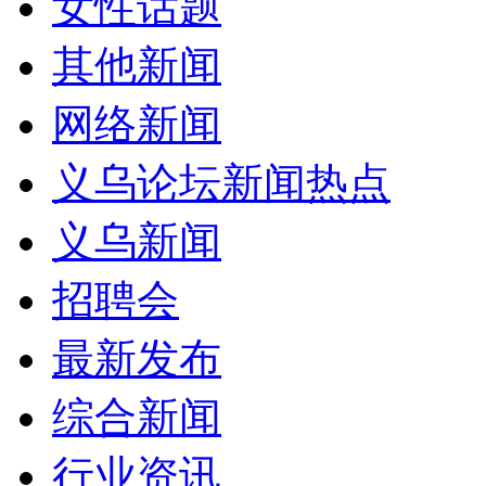
女性话题
其他新闻
网络新闻
义乌论坛新闻热点
义乌新闻
招聘会
最新发布
综合新闻
行业资讯