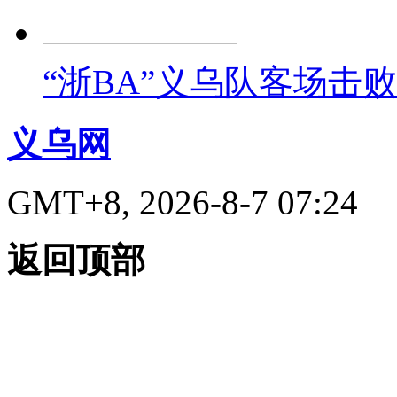
“浙BA”义乌队客场击
义乌网
GMT+8, 2026-8-7 07:24
返回顶部