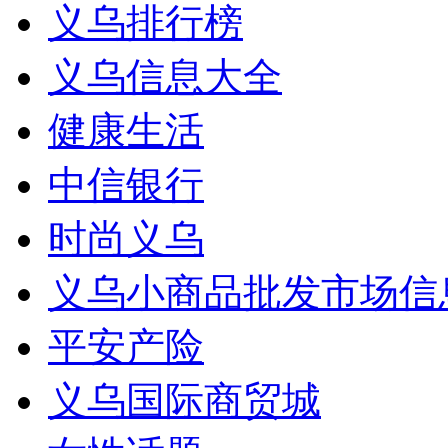
义乌排行榜
义乌信息大全
健康生活
中信银行
时尚义乌
义乌小商品批发市场信
平安产险
义乌国际商贸城