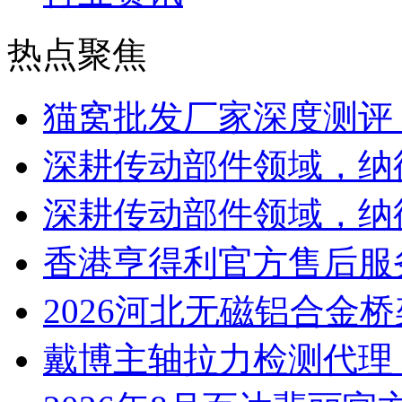
热点聚焦
猫窝批发厂家深度测评
深耕传动部件领域，纳
深耕传动部件领域，纳
香港亨得利官方售后服
2026河北无磁铝合金
戴博主轴拉力检测代理