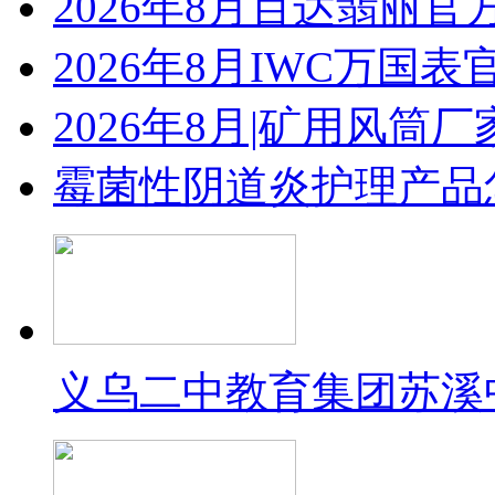
2026年8月百达翡丽
2026年8月IWC万国
2026年8月|矿用风筒厂
霉菌性阴道炎护理产品
义乌二中教育集团苏溪