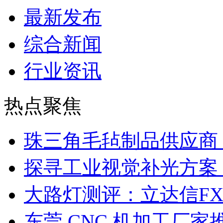
最新发布
综合新闻
行业资讯
热点聚焦
珠三角毛毡制品供应商
探寻工业视觉补光方案
大路灯测评：立达信F
东莞 CNC 机加工厂