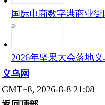
国际电商数字港商业街
2026年坚果大会落地
义乌网
GMT+8, 2026-8-8 21:08
返回顶部