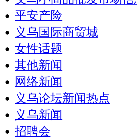
平安产险
义乌国际商贸城
女性话题
其他新闻
网络新闻
义乌论坛新闻热点
义乌新闻
招聘会