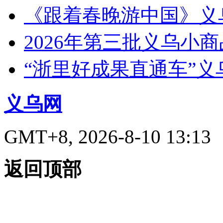
《跟着春晚游中国》义
2026年第三批义乌小
“浙里好成果直通车”
义乌网
GMT+8, 2026-8-10 13:13
返回顶部