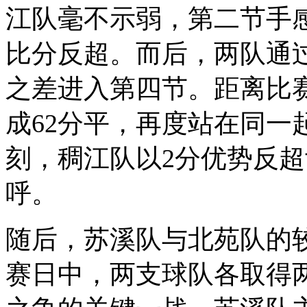
江队毫不示弱，第二节手
比分反超。而后，两队通
之差进入第四节。距离比
成62分平，再度站在同一
刻，稠江队以2分优势反
呼。
随后，苏溪队与北苑队的
赛日中，两支球队各取得