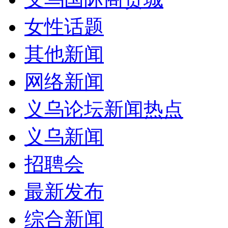
女性话题
其他新闻
网络新闻
义乌论坛新闻热点
义乌新闻
招聘会
最新发布
综合新闻