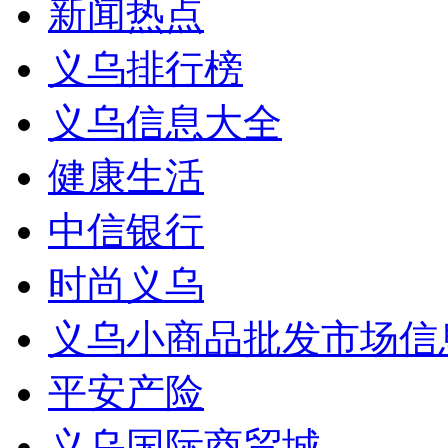
新闻热点
义乌排行榜
义乌信息大全
健康生活
中信银行
时尚义乌
义乌小商品批发市场信
平安产险
义乌国际商贸城