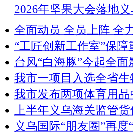
2026年坚果大会落地
全面动员 全员上阵 全
“工匠创新工作室”保障
台风“白海豚”今起全面
我市一项目入选全省生
我市发布两项体育用品
上半年义乌海关监管货
义乌国际“朋友圈”再度“