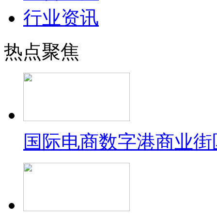
行业资讯
热点聚焦
国际电商数字港商业街