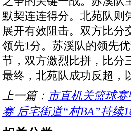
之争的关键一战。苏溪队
默契连连得分。北苑队则
展开有效阻击。双方比分
领先1分。苏溪队的领先
节，双方激烈比拼，比分
最终，北苑队成功反超，
上一篇：
市直机关篮球赛
赛 后宅街道“村BA”持续1