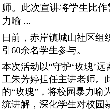
师。此次宣讲将学生比作
力喻 ...
日前，赤岸镇城山社区组
引60余名学生参与。
本次活动以“守护‘玫瑰’远
工朱芳婷担任主讲老师。
的“玫瑰”，将校园暴力喻
统讲解，深化学生对校园暴