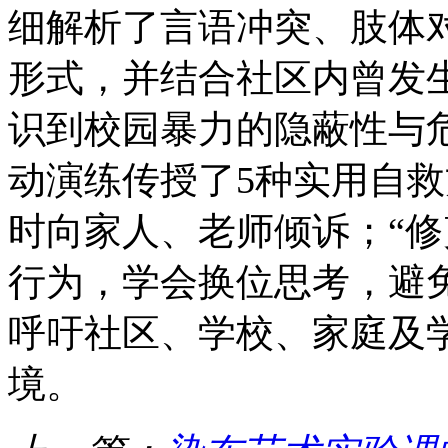
细解析了言语冲突、肢体
形式，并结合社区内曾发
识到校园暴力的隐蔽性与危
动演练传授了5种实用自
时向家人、老师倾诉；“修
行为，学会换位思考，避免
呼吁社区、学校、家庭及
境。