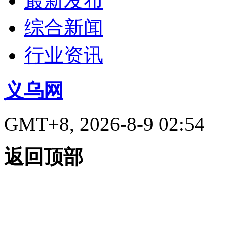
最新发布
综合新闻
行业资讯
义乌网
GMT+8, 2026-8-9 02:54
返回顶部