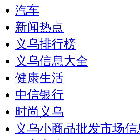
汽车
新闻热点
义乌排行榜
义乌信息大全
健康生活
中信银行
时尚义乌
义乌小商品批发市场信