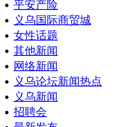
平安产险
义乌国际商贸城
女性话题
其他新闻
网络新闻
义乌论坛新闻热点
义乌新闻
招聘会