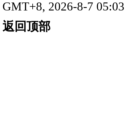
GMT+8, 2026-8-7 05:03
返回顶部