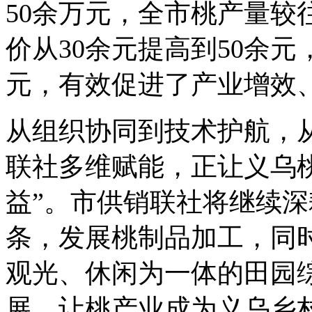
50余万元，全市桃产量较
价从30余元提高到50余元
元，有效促进了产业增效
从组织协同到技术护航，
联社多维赋能，正让义乌桃
益”。市供销联社将继续
条，发展桃制品加工，同
观光、休闲为一体的田园
展，让桃产业成为义乌乡