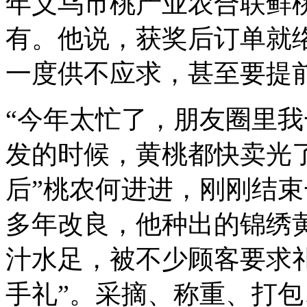
年义乌市桃产业农合联鲜
有。他说，获奖后订单就
一度供不应求，甚至要提
“今年太忙了，朋友圈里我
发的时候，黄桃都快卖光了
后”桃农何进进，刚刚结
多年改良，他种出的锦绣
汁水足，被不少顾客要求
手礼”。采摘、称重、打