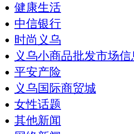
健康生活
中信银行
时尚义乌
义乌小商品批发市场信
平安产险
义乌国际商贸城
女性话题
其他新闻