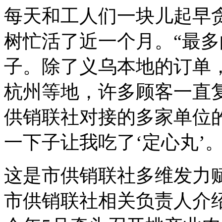
每天和工人们一块儿起早
树忙活了近一个月。“最多
子。除了义乌本地的订单
杭州等地，许多顾客一直
供销联社对接的多家单位的
一下子让我吃了‘定心丸’
这是市供销联社多维发力
市供销联社相关负责人介