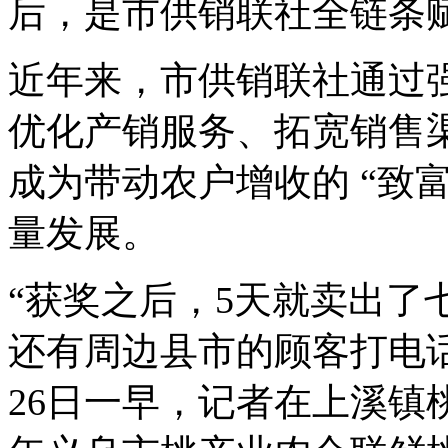
后，是市供销联社全链条
近年来，市供销联社通过
优化产销服务、拓宽销售
成为带动农户增收的 “致
量发展。
“获奖之后，5天就卖出了
还有周边县市的顾客打电话
26日一早，记者在上溪镇