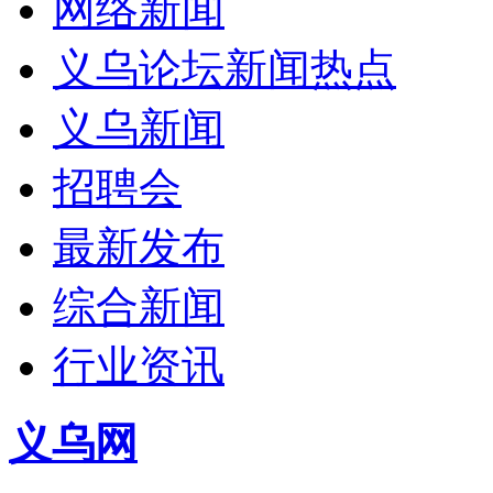
网络新闻
义乌论坛新闻热点
义乌新闻
招聘会
最新发布
综合新闻
行业资讯
义乌网