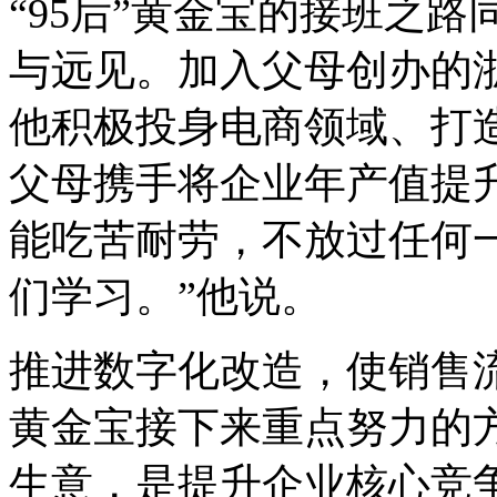
“95后”黄金宝的接班之路
与远见。加入父母创办的
他积极投身电商领域、打
父母携手将企业年产值提升
能吃苦耐劳，不放过任何
们学习。”他说。
推进数字化改造，使销售
黄金宝接下来重点努力的
生意，是提升企业核心竞