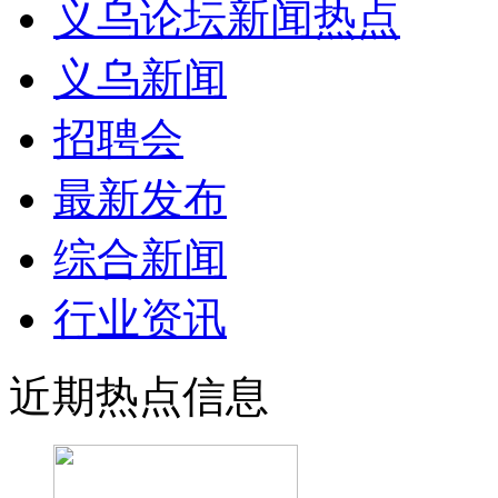
义乌论坛新闻热点
义乌新闻
招聘会
最新发布
综合新闻
行业资讯
近期热点信息