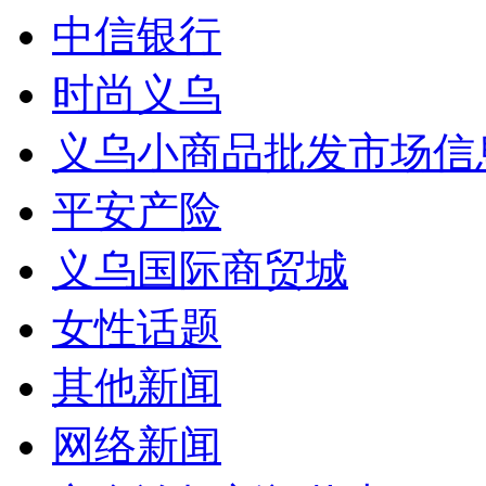
中信银行
时尚义乌
义乌小商品批发市场信
平安产险
义乌国际商贸城
女性话题
其他新闻
网络新闻