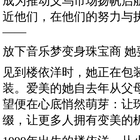
成为推动义乌市场扬帆启
近他们，在他们的努力与
——
放下音乐梦变身珠宝商 她
见到楼依洋时，她正在包
装。爱美的她自去年从父
望便在心底悄然萌芽：让
缀，让更多人拥有变美的