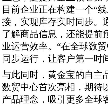
目前企业正在构建一个“线
接，实现库存实时同步。
了解商品信息，还能提前
业运营效率。“在全球数
同步运行，让客户第一时
与此同时，黄金宝的自主品牌
数贸中心首次亮相，期待
产品理念，吸引更多全球