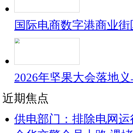
国际电商数字港商业街
2026年坚果大会落地
近期焦点
供电部门：排除电网运