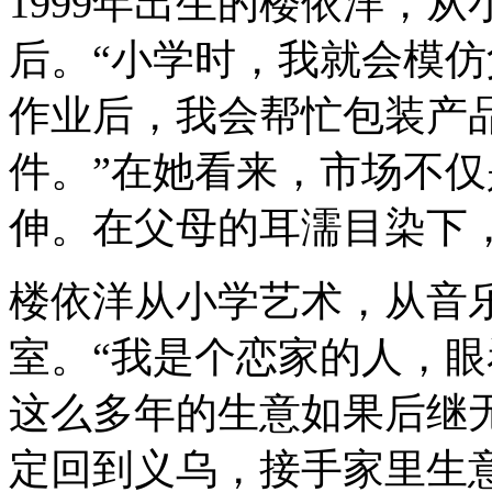
1999年出生的楼依洋，
后。“小学时，我就会模
作业后，我会帮忙包装产
件。”在她看来，市场不
伸。在父母的耳濡目染下，
楼依洋从小学艺术，从音
室。“我是个恋家的人，
这么多年的生意如果后继
定回到义乌，接手家里生