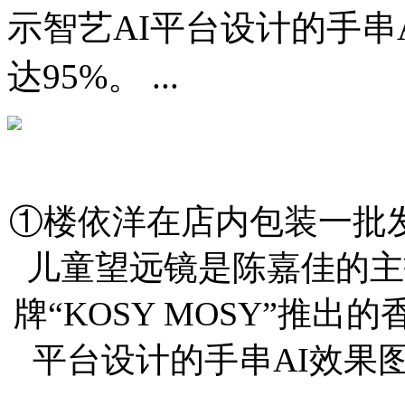
示智艺AI平台设计的手串
达95%。 ...
①楼依洋在店内包装一批
儿童望远镜是陈嘉佳的主
牌“KOSY MOSY”推出
平台设计的手串AI效果