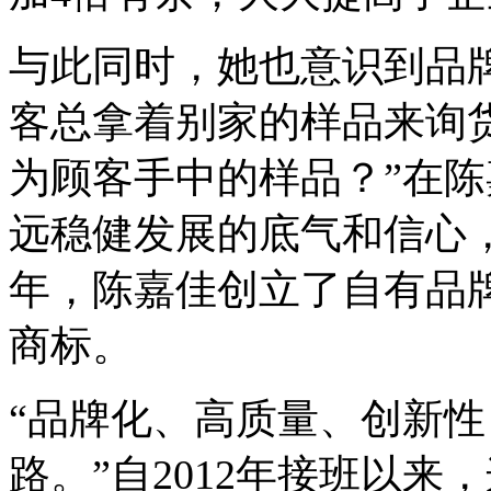
与此同时，她也意识到品
客总拿着别家的样品来询
为顾客手中的样品？”在
远稳健发展的底气和信心，
年，陈嘉佳创立了自有品牌
商标。
“品牌化、高质量、创新
路。”自2012年接班以