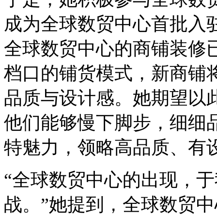
成为全球数贸中心首批入
全球数贸中心的商铺装修
档口的铺货模式，新商铺
品质与设计感。她期望以
他们能够慢下脚步，细细
特魅力，领略高品质、有设
“全球数贸中心的出现，
战。”她提到，全球数贸