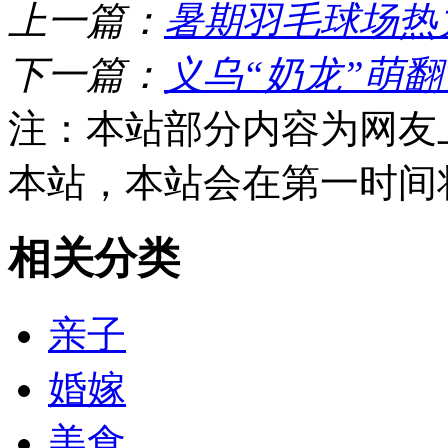
上一篇：
暑期羽毛球场热
下一篇：
义乌“奶龙”萌
注：本站部分内容为网友
本站，本站会在第一时间
相关分类
亲子
婚嫁
美食