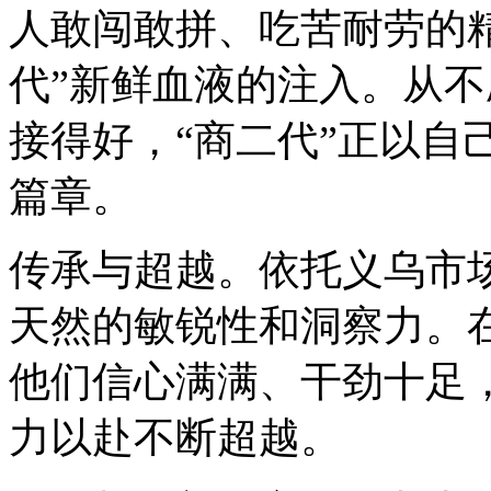
人敢闯敢拼、吃苦耐劳的
代”新鲜血液的注入。从
接得好，“商二代”正以自
篇章。
传承与超越。依托义乌市场
天然的敏锐性和洞察力。在
他们信心满满、干劲十足
力以赴不断超越。