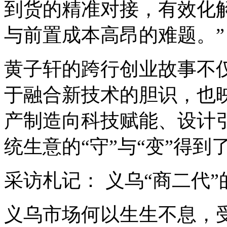
到货的精准对接，有效化
与前置成本高昂的难题。”
黄子轩的跨行创业故事不仅
于融合新技术的胆识，也
产制造向科技赋能、设计
统生意的“守”与“变”得到
采访札记： 义乌“商二代
义乌市场何以生生不息，