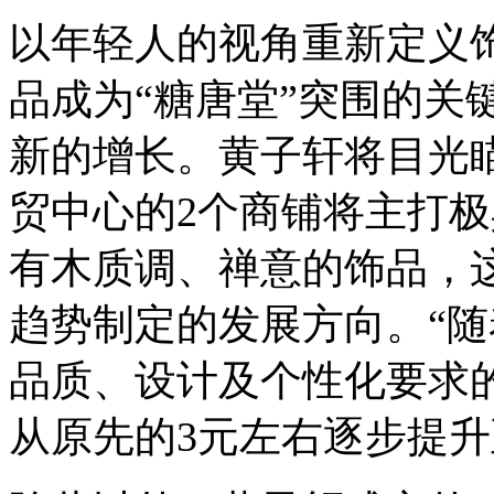
以年轻人的视角重新定义
品成为“糖唐堂”突围的关
新的增长。黄子轩将目光
贸中心的2个商铺将主打
有木质调、禅意的饰品，
趋势制定的发展方向。“
品质、设计及个性化要求
从原先的3元左右逐步提升