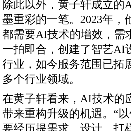
除此以外，黄子轩成立的A
墨重彩的一笔。2023年
都需要AI技术的增效，需
一拍即合，创建了智艺AI
行业，如今服务范围已拓
多个行业领域。
在黄子轩看来，AI技术的
带来重构升级的机遇。“
要经历提需求、设计、打