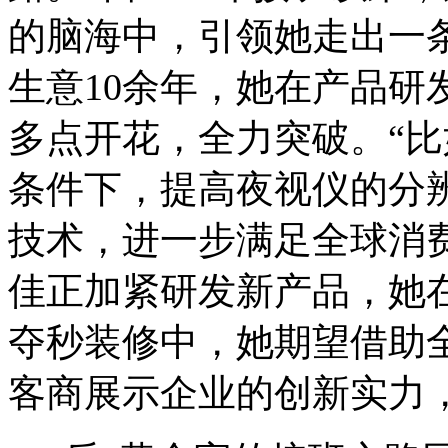
的脑海中，引领她走出一条
生意10余年，她在产品研
多点开花，全力突破。“比
条件下，提高夜视仪的分
技术，进一步满足全球消
佳正加紧研发新产品，她
夺秒装修中，她期望借助
客商展示企业的创新实力，