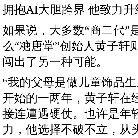
拥抱AI大胆跨界 他致力
如果说，大多数“商二代”
么“糖唐堂”创始人黄子轩
闯出了另一种可能。
“我的父母是做儿童饰品生意
开始的一两年，黄子轩在
接连遭遇硬仗。也许是年
力，他选择不破不立，从