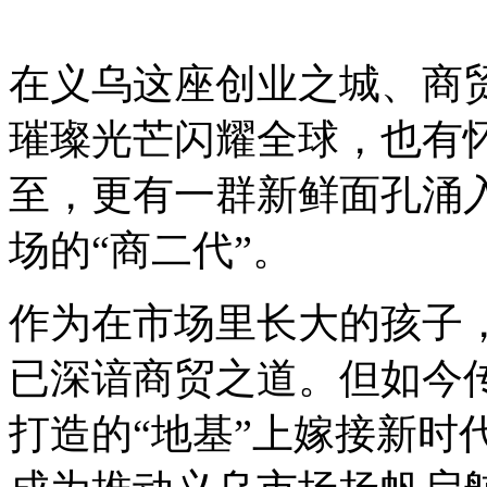
在义乌这座创业之城、商贸
璀璨光芒闪耀全球，也有
至，更有一群新鲜面孔涌
场的“商二代”。
作为在市场里长大的孩子，
已深谙商贸之道。但如今
打造的“地基”上嫁接新时