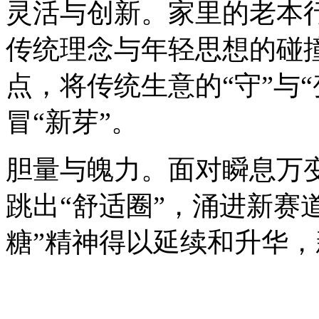
灵活与创新。家里的老本
传统理念与年轻思想的碰撞
点，将传统生意的“守”与“
冒“新芽”。
胆量与魄力。面对瞬息万
跳出“舒适圈”，涌进新赛
糖”精神得以延续和升华