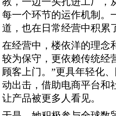
教，一边一头扎进工厂，
每一个环节的运作机制。
道，也在日常经营中积累
在经营中，楼依洋的理念
较为保守，更依赖传统经
顾客上门。”更具年轻化
动出击，借助电商平台和
让产品被更多人看见。
于是，她积极参与全球数