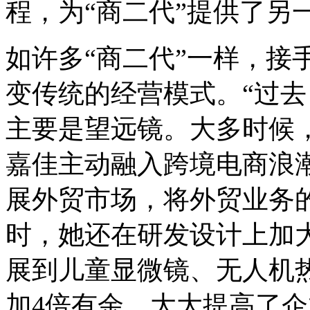
程，为“商二代”提供了另
如许多“商二代”一样，接
变传统的经营模式。“过
主要是望远镜。大多时候
嘉佳主动融入跨境电商浪
展外贸市场，将外贸业务的
时，她还在研发设计上加
展到儿童显微镜、无人机热
加4倍有余，大大提高了