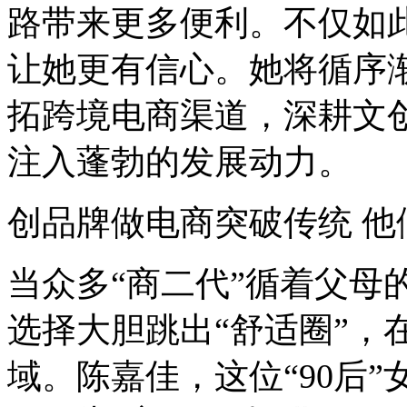
路带来更多便利。不仅如
让她更有信心。她将循序
拓跨境电商渠道，深耕文
注入蓬勃的发展动力。
创品牌做电商突破传统 他
当众多“商二代”循着父母
选择大胆跳出“舒适圈”，
域。陈嘉佳，这位“90后