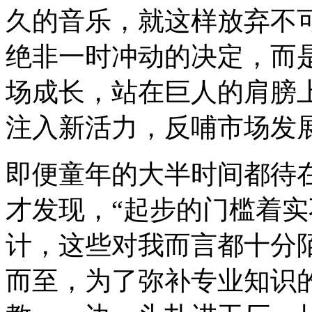
久的音乐，就这样放弃不
绝非一时冲动的决定，而
场成长，站在巨人的肩膀
注入新活力，反哺市场发展
即便童年的大半时间都待
才发现，“起步的门槛着
计，这些对我而言都十分
而至，为了弥补专业知识