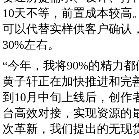
10天不等，前置成本较高。
可以代替实样供客户确认
30%左右。
“今年，我将90%的精力
黄子轩正在加快推进和完
到10月中旬上线后，创作
台高效对接，实现资源的
次革新，我们提出的无现