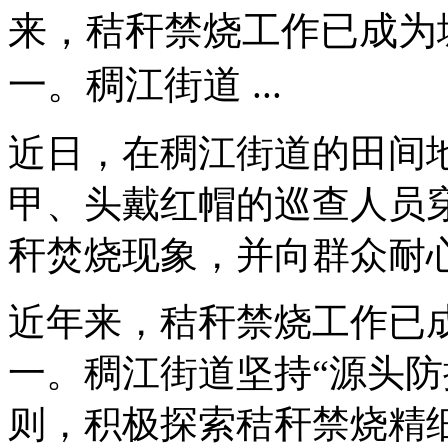
来，秸秆禁烧工作已成为
一。稠江街道 ...
近日，在稠江街道的田间
甲、头戴红帽的巡查人员
秆焚烧现象，并向群众耐
近年来，秸秆禁烧工作已
一。稠江街道坚持“源头防
则，积极探索秸秆禁烧精