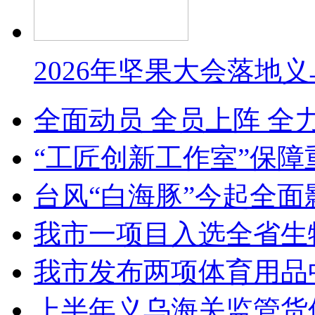
2026年坚果大会落地
全面动员 全员上阵 全
“工匠创新工作室”保障
台风“白海豚”今起全面
我市一项目入选全省生
我市发布两项体育用品
上半年义乌海关监管货