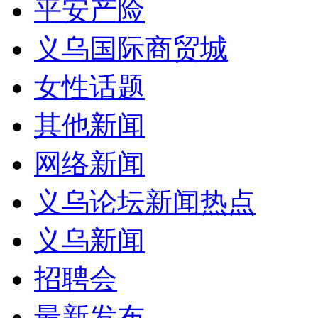
平安产险
义乌国际商贸城
女性话题
其他新闻
网络新闻
义乌论坛新闻热点
义乌新闻
招聘会
最新发布