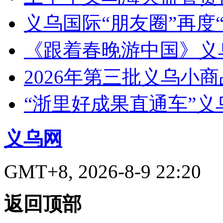
义乌国际“朋友圈”再度“
《跟着春晚游中国》义
2026年第三批义乌小
“浙里好成果直通车”
义乌网
GMT+8, 2026-8-9 22:20
返回顶部