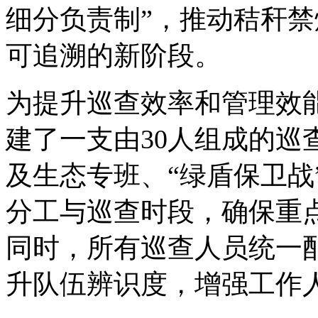
细分负责制”，推动秸秆
可追溯的新阶段。
为提升巡查效率和管理效
建了一支由30人组成的巡
及生态专班、“绿盾保卫战
分工与巡查时段，确保重
同时，所有巡查人员统一
升队伍辨识度，增强工作