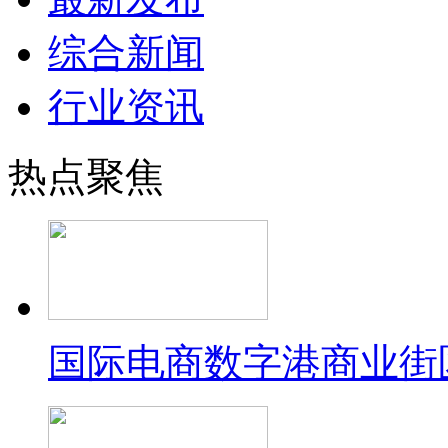
综合新闻
行业资讯
热点聚焦
国际电商数字港商业街