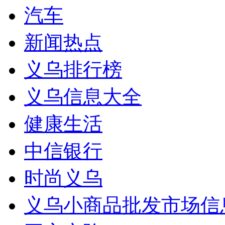
汽车
新闻热点
义乌排行榜
义乌信息大全
健康生活
中信银行
时尚义乌
义乌小商品批发市场信