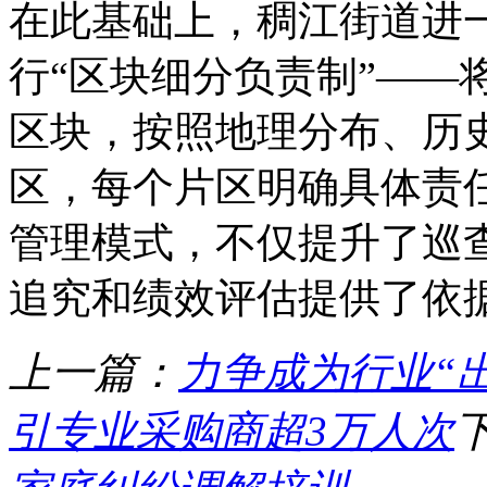
在此基础上，稠江街道进
行“区块细分负责制”——
区块，按照地理分布、历
区，每个片区明确具体责任
管理模式，不仅提升了巡
追究和绩效评估提供了依
上一篇：
力争成为行业“
引专业采购商超3万人次