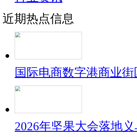
近期热点信息
国际电商数字港商业街
2026年坚果大会落地