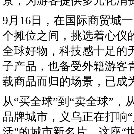
景，为游客提供多元化消
9月16日，在国际商贸城
个摊位之间，挑选着心仪
全球好物，科技感十足的
子产品，也备受外籍游客
载商品而归的场景，已成
从“买全球”到“卖全球”，
品牌城市，义乌正在打响“
活”的城市新名片。这座“