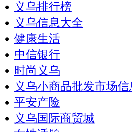
义乌排行榜
义乌信息大全
健康生活
中信银行
时尚义乌
义乌小商品批发市场信
平安产险
义乌国际商贸城