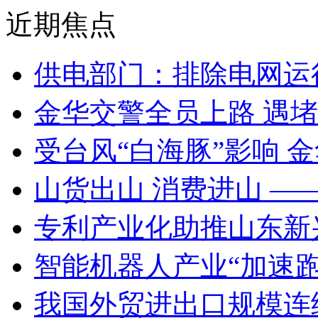
近期焦点
供电部门：排除电网运
金华交警全员上路 遇
受台风“白海豚”影响 
山货出山 消费进山 —
专利产业化助推山东新
智能机器人产业“加速跑
我国外贸进出口规模连