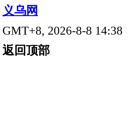
义乌网
GMT+8, 2026-8-8 14:38
返回顶部