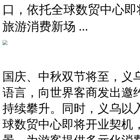
口，依托全球数贸中心即
旅游消费新场 ...
国庆、中秋双节将至，义乌
语言，向世界客商发出邀
持续攀升。同时，义乌以
球数贸中心即将开业契机