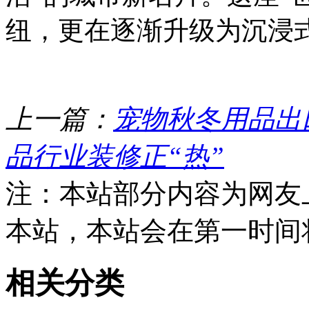
纽，更在逐渐升级为沉浸
上一篇：
宠物秋冬用品出
品行业装修正“热”
注：本站部分内容为网友
本站，本站会在第一时间
相关分类