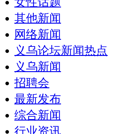
女性话题
其他新闻
网络新闻
义乌论坛新闻热点
义乌新闻
招聘会
最新发布
综合新闻
行业资讯