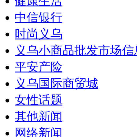
健康生活
中信银行
时尚义乌
义乌小商品批发市场信
平安产险
义乌国际商贸城
女性话题
其他新闻
网络新闻