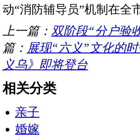
动“消防辅导员”机制在全
上一篇：
双阶段“分户验
篇：
展现“六义”文化的
义乌》即将登台
相关分类
亲子
婚嫁