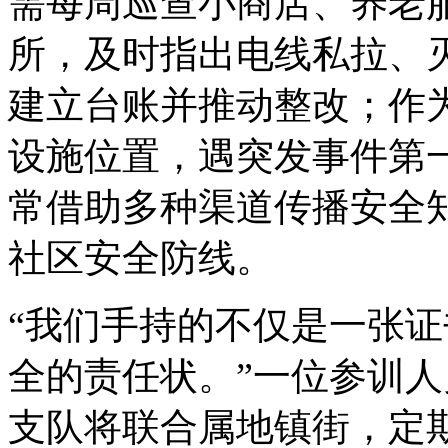
需每周巡查小商店、养老
所，及时指出电线私拉、
建立台账并推动整改；作为
设施位置，遇突发事件第
常借助多种渠道传播安全
社区安全防线。
“我们手持的不仅是一张
全的责任状。”一位参训
支队将联合属地镇街，定