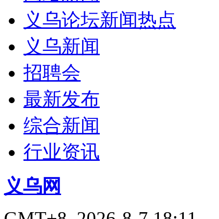
义乌论坛新闻热点
义乌新闻
招聘会
最新发布
综合新闻
行业资讯
义乌网
GMT+8, 2026-8-7 18:11