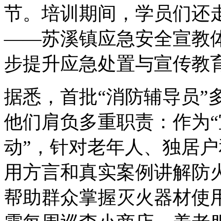
节。培训期间，学员们还
——苏溪镇应急安全宣教
步提升应急处置与宣传教
据悉，首批“消防辅导员”
他们肩负多重职责：作为“
动”，针对老年人、独居
用方言和真实案例讲解防
帮助群众掌握灭火器材使用