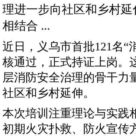
理进一步向社区和乡村延
相结合 ...
近日，义乌市首批121名
核通过，正式持证上岗。这
层消防安全治理的骨干力
社区和乡村延伸。
本次培训注重理论与实践
初期火灾扑救、防火宣传