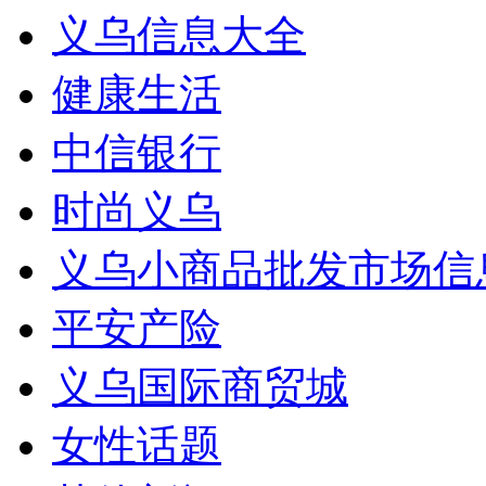
义乌信息大全
健康生活
中信银行
时尚义乌
义乌小商品批发市场信
平安产险
义乌国际商贸城
女性话题