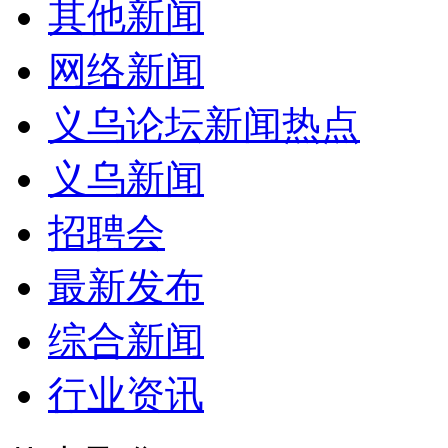
其他新闻
网络新闻
义乌论坛新闻热点
义乌新闻
招聘会
最新发布
综合新闻
行业资讯