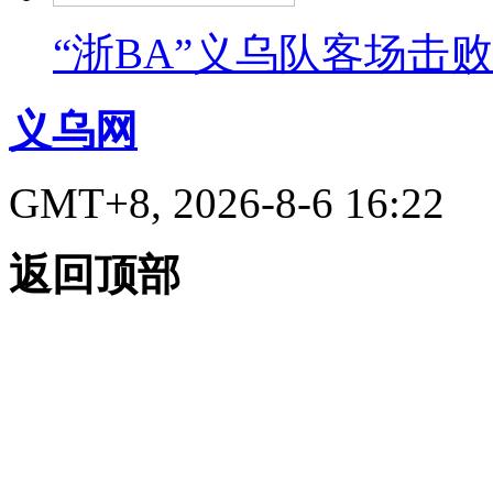
“浙BA”义乌队客场击
义乌网
GMT+8, 2026-8-6 16:22
返回顶部