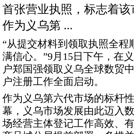
首张营业执照，标志着该
作为义乌第 ...
“从提交材料到领取执照全程
满信心。”9月15日下午，
户郑国强领取义乌全球数贸
户注册工作全面启动。
作为义乌第六代市场的标杆
幕，义乌市场发展由此迈入
场经营主体登记工作高效、