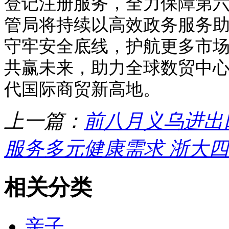
登记注册服务，全力保障第六
管局将持续以高效政务服务
守牢安全底线，护航更多市
共赢未来，助力全球数贸中
代国际商贸新高地。
上一篇：
前八月义乌进出口
服务多元健康需求 浙大
相关分类
亲子