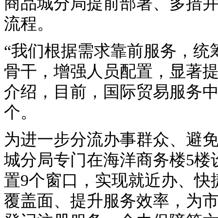
商品城分局提前部署、多措
流程。
“我们根据需求靠前服务，统
骨干，增强人员配置，显著提
介绍，目前，国际贸易服务中
个。
为进一步分流办事群众、避
城分局专门在海洋商务楼5楼
置9个窗口，实现就近办、快
覆盖面、提升服务效率，为