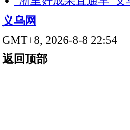
“浙里好成果直通车”
义乌网
GMT+8, 2026-8-8 22:54
返回顶部