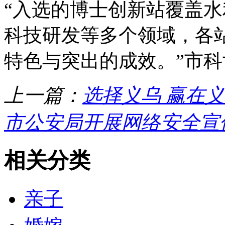
“入选的博士创新站覆盖
科技研发等多个领域，各
特色与突出的成效。”市
上一篇：
选择义乌 赢在
市公安局开展网络安全宣
相关分类
亲子