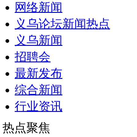
网络新闻
义乌论坛新闻热点
义乌新闻
招聘会
最新发布
综合新闻
行业资讯
热点聚焦