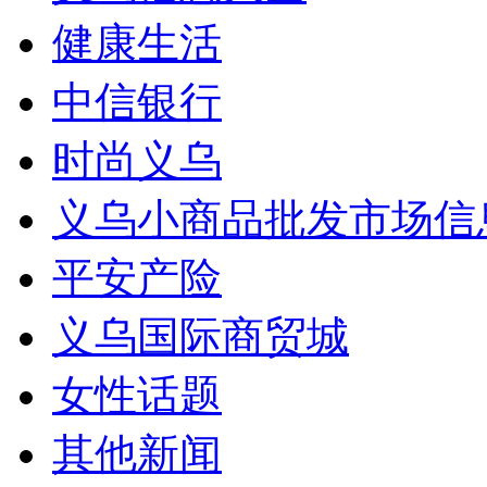
健康生活
中信银行
时尚义乌
义乌小商品批发市场信
平安产险
义乌国际商贸城
女性话题
其他新闻