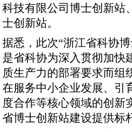
科技有限公司博士创新站
士创新站。
据悉，此次“浙江省科协博
是省科协为深入贯彻加快
质生产力的部署要求而组
在服务中小企业发展、引
度合作等核心领域的创新
省博士创新站建设提供标