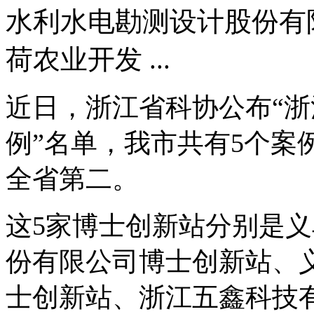
水利水电勘测设计股份有
荷农业开发 ...
近日，浙江省科协公布“
例”名单，我市共有5个案
全省第二。
这5家博士创新站分别是
份有限公司博士创新站、
士创新站、浙江五鑫科技