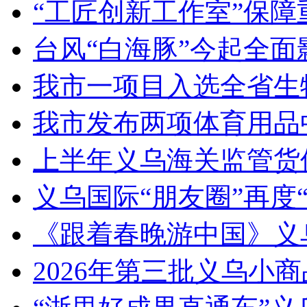
“工匠创新工作室”保障
台风“白海豚”今起全面
我市一项目入选全省生
我市发布两项体育用品
上半年义乌海关监管货
义乌国际“朋友圈”再度“
《跟着春晚游中国》义
2026年第三批义乌小