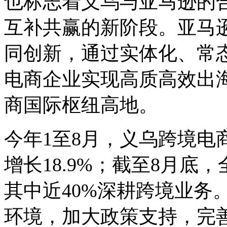
也标志着义乌与亚马逊的
互补共赢的新阶段。亚马
同创新，通过实体化、常
电商企业实现高质高效出
商国际枢纽高地。
今年1至8月，义乌跨境电商
增长18.9%；截至8月底
其中近40%深耕跨境业务
环境，加大政策支持，完