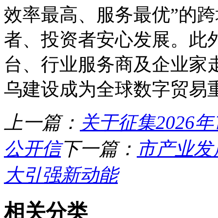
效率最高、服务最优”的
者、投资者安心发展。此
台、行业服务商及企业家
乌建设成为全球数字贸易
上一篇：
关于征集2026
公开信
下一篇：
市产业发
大引强新动能
相关分类