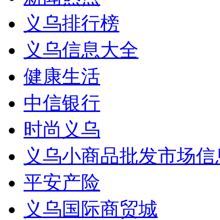
义乌排行榜
义乌信息大全
健康生活
中信银行
时尚义乌
义乌小商品批发市场信
平安产险
义乌国际商贸城