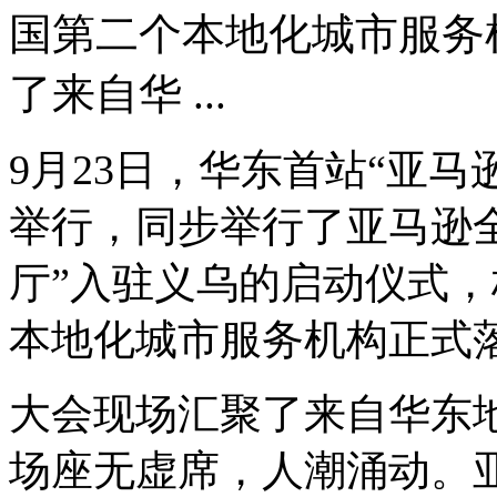
国第二个本地化城市服务
了来自华 ...
9月23日，华东首站“亚马
举行，同步举行了亚马逊
厅”入驻义乌的启动仪式
本地化城市服务机构正式
大会现场汇聚了来自华东
场座无虚席，人潮涌动。