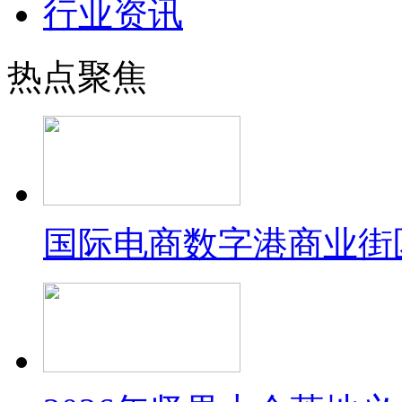
行业资讯
热点聚焦
国际电商数字港商业街