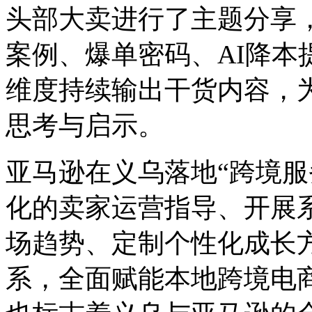
头部大卖进行了主题分享
案例、爆单密码、AI降本
维度持续输出干货内容，
思考与启示。
亚马逊在义乌落地“跨境服
化的卖家运营指导、开展
场趋势、定制个性化成长方
系，全面赋能本地跨境电