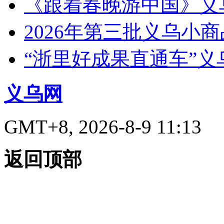
《跟着春晚游中国》义
2026年第三批义乌小
“浙里好成果直通车”
义乌网
GMT+8, 2026-8-9 11:13
返回顶部