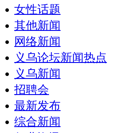
女性话题
其他新闻
网络新闻
义乌论坛新闻热点
义乌新闻
招聘会
最新发布
综合新闻