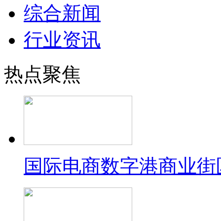
综合新闻
行业资讯
热点聚焦
国际电商数字港商业街