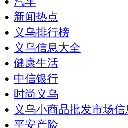
汽车
新闻热点
义乌排行榜
义乌信息大全
健康生活
中信银行
时尚义乌
义乌小商品批发市场信
平安产险