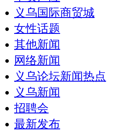
义乌国际商贸城
女性话题
其他新闻
网络新闻
义乌论坛新闻热点
义乌新闻
招聘会
最新发布