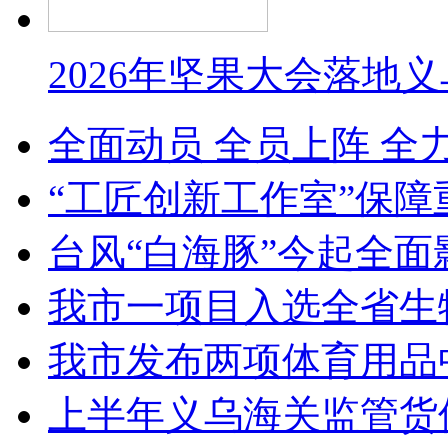
2026年坚果大会落地
全面动员 全员上阵 全
“工匠创新工作室”保障
台风“白海豚”今起全面
我市一项目入选全省生
我市发布两项体育用品
上半年义乌海关监管货