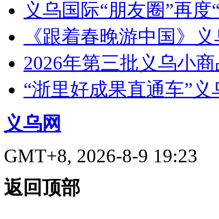
义乌国际“朋友圈”再度“
《跟着春晚游中国》义
2026年第三批义乌小
“浙里好成果直通车”
义乌网
GMT+8, 2026-8-9 19:23
返回顶部