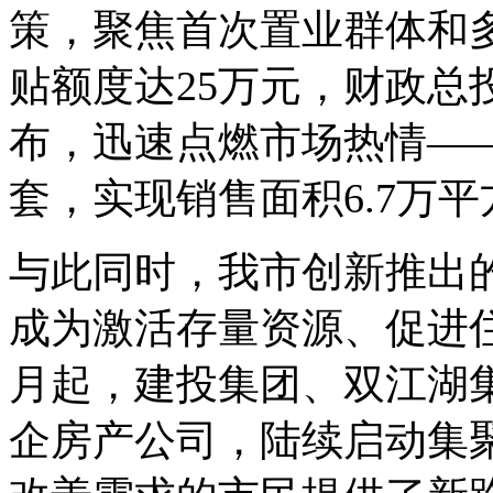
策，聚焦首次置业群体和
贴额度达25万元，财政总投
布，迅速点燃市场热情——
套，实现销售面积6.7万
与此同时，我市创新推出的
成为激活存量资源、促进
月起，建投集团、双江湖
企房产公司，陆续启动集