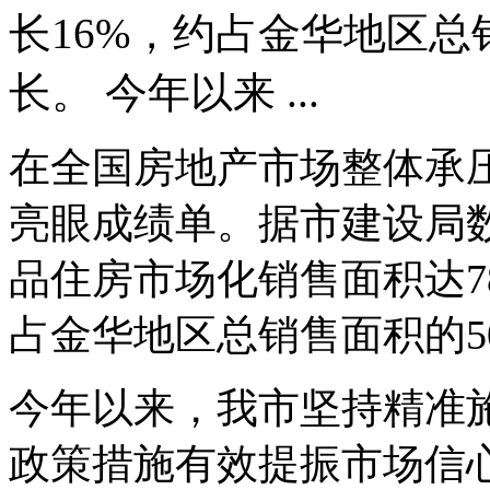
长16%，约占金华地区总
长。 今年以来 ...
在全国房地产市场整体承
亮眼成绩单。据市建设局数
品住房市场化销售面积达7
占金华地区总销售面积的5
今年以来，我市坚持精准
政策措施有效提振市场信