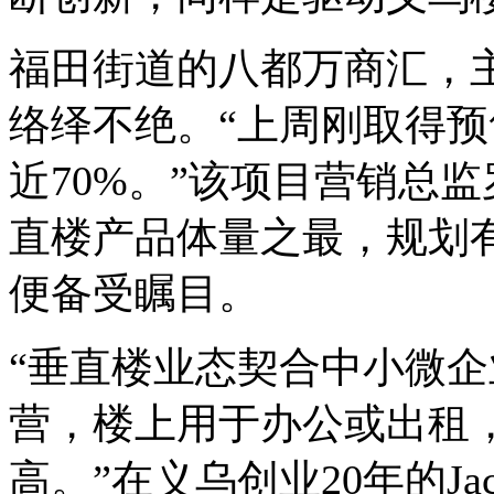
福田街道的八都万商汇，
络绎不绝。“上周刚取得
近70%。”该项目营销总
直楼产品体量之最，规划有
便备受瞩目。
“垂直楼业态契合中小微
营，楼上用于办公或出租
高。”在义乌创业20年的Ja