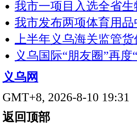
我市一项目入选全省生
我市发布两项体育用品
上半年义乌海关监管货
义乌国际“朋友圈”再度“
义乌网
GMT+8, 2026-8-10 19:31
返回顶部