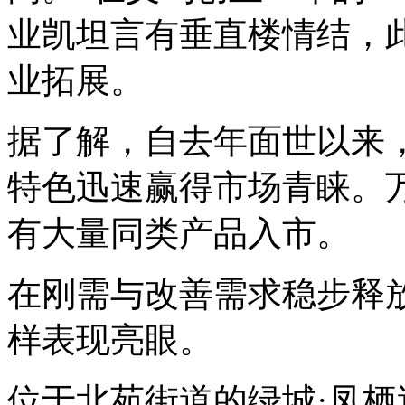
业凯坦言有垂直楼情结，
业拓展。
据了解，自去年面世以来，
特色迅速赢得市场青睐。
有大量同类产品入市。
在刚需与改善需求稳步释
样表现亮眼。
位于北苑街道的绿城·凤栖