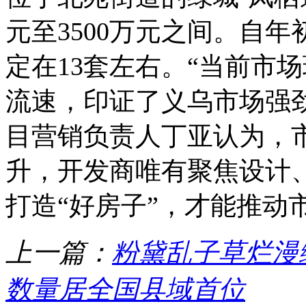
元至3500万元之间。自
定在13套左右。“当前市
流速，印证了义乌市场强
目营销负责人丁亚认为，
升，开发商唯有聚焦设计
打造“好房子”，才能推动
上一篇：
粉黛乱子草烂漫
数量居全国县域首位