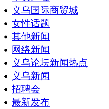
义乌国际商贸城
女性话题
其他新闻
网络新闻
义乌论坛新闻热点
义乌新闻
招聘会
最新发布