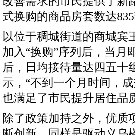
改善需求的市民提供了新路
式换购的商品房套数达835
以位于稠城街道的商城宾王
加入“换购”序列后，当月
后，日均接待量达四五十
示，“不到一个月时间，
也满足了市民提升居住品
除了政策加持之外，优质
断创新，同样是驱动义乌