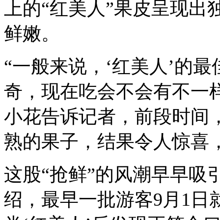
上的“红美人”果皮呈现出
鲜嫩。
“一般来说，‘红美人’的
奇，现在吃会不会有不一
小花告诉记者，前段时间
熟的果子，结果令人惊喜，
这股“抢鲜”的风潮早早吸
绍，最早一批游客9月1日