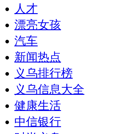
人才
漂亮女孩
汽车
新闻热点
义乌排行榜
义乌信息大全
健康生活
中信银行