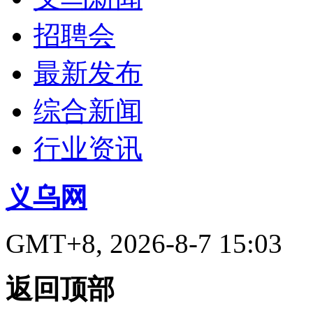
招聘会
最新发布
综合新闻
行业资讯
义乌网
GMT+8, 2026-8-7 15:03
返回顶部