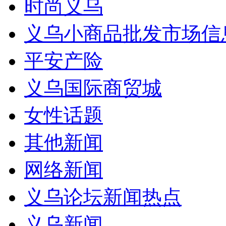
时尚义乌
义乌小商品批发市场信
平安产险
义乌国际商贸城
女性话题
其他新闻
网络新闻
义乌论坛新闻热点
义乌新闻