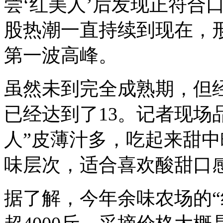
尝‘红美人’后发现正符合
股热潮一直持续到现在，形
第一波高峰。
虽然未到完全成熟期，但经
已经达到了13。记者现场
人”皮薄汁多，吃起来甜
味层次，适合喜欢酸甜口
据了解，今年余味农场的“