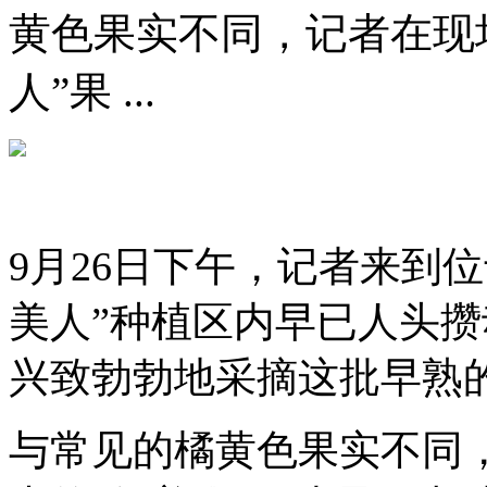
黄色果实不同，记者在现
人”果 ...
9月26日下午，记者来到
美人”种植区内早已人头
兴致勃勃地采摘这批早熟
与常见的橘黄色果实不同