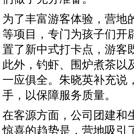
为了丰富游客体验，营地
等项目，专门为孩子们开
置了新中式打卡点，游客
此外，钓虾、围炉煮茶以
一应俱全。朱晓英补充说
手，以保障服务质量。
在客源方面，公司团建和
惊喜的趋势是，营地吸引