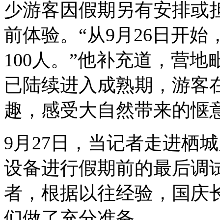
少游客因假期另有安排或
前体验。“从9月26日开
100人。”他补充道，营
已陆续进入成熟期，游客
趣，感受大自然带来的惬
9月27日，当记者走进栖
设备进行假期前的最后调
者，根据以往经验，国庆
们做了充分准备。