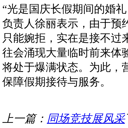
“光是国庆长假期间的婚礼
负责人徐丽表示，由于预
只能婉拒，实在是接不过
往会涌现大量临时前来体
将处于爆满状态。为此，
保障假期接待与服务。
上一篇：
同场竞技展风采