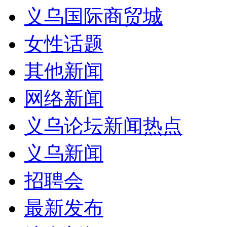
义乌国际商贸城
女性话题
其他新闻
网络新闻
义乌论坛新闻热点
义乌新闻
招聘会
最新发布