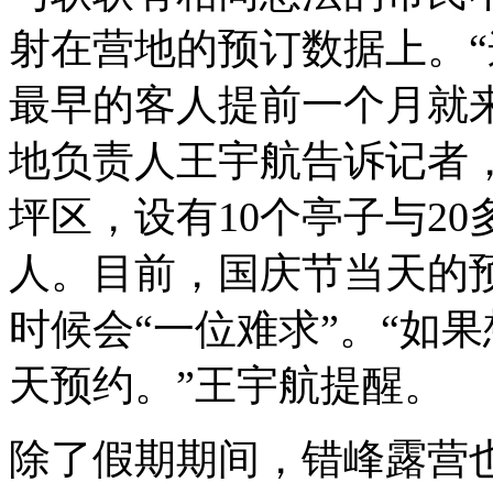
射在营地的预订数据上。
最早的客人提前一个月就
地负责人王宇航告诉记者
坪区，设有10个亭子与2
人。目前，国庆节当天的预
时候会“一位难求”。“如
天预约。”王宇航提醒。
除了假期期间，错峰露营