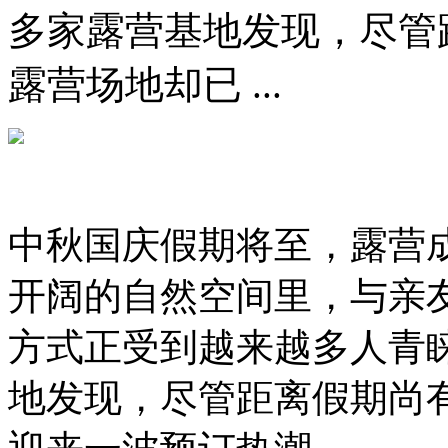
多家露营基地发现，尽管
露营场地却已 ...
中秋国庆假期将至，露营
开阔的自然空间里，与亲
方式正受到越来越多人青
地发现，尽管距离假期尚