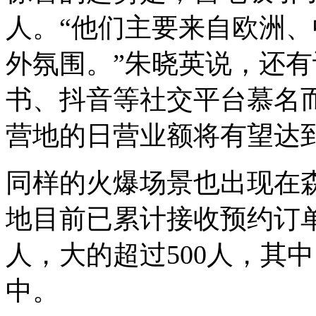
人。“他们主要来自欧洲
外氛围。”朱晓英说，还
书、抖音等社交平台慕名
营地的日营业额将有望达到
同样的火爆场景也出现在
地目前已累计接收预约订单
人，大的超过500人，其中
中。