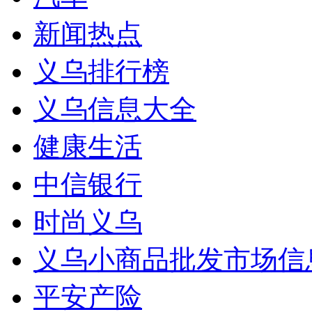
新闻热点
义乌排行榜
义乌信息大全
健康生活
中信银行
时尚义乌
义乌小商品批发市场信
平安产险