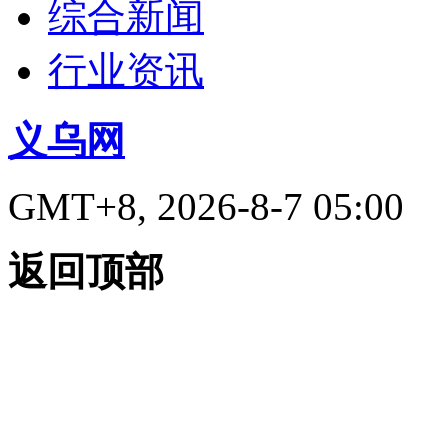
综合新闻
行业资讯
义乌网
GMT+8, 2026-8-7 05:00
返回顶部