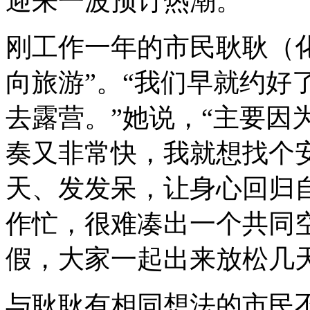
迎来一波预订热潮。
刚工作一年的市民耿耿（
向旅游”。“我们早就约好
去露营。”她说，“主要因
奏又非常快，我就想找个
天、发发呆，让身心回归
作忙，很难凑出一个共同
假，大家一起出来放松几
与耿耿有相同想法的市民不